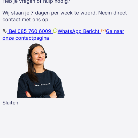
Heb je vragen of hulp nodig?
Wij staan je 7 dagen per week te woord. Neem direct
contact met ons op!
Bel 085 760 6009
WhatsApp Bericht
Ga naar
onze contactpagina
Sluiten