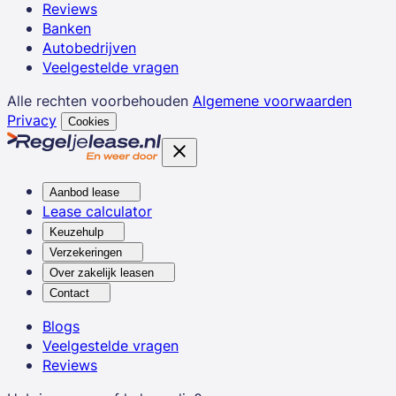
Reviews
Banken
Autobedrijven
Veelgestelde vragen
Alle rechten voorbehouden
Algemene voorwaarden
Privacy
Cookies
Aanbod lease
Lease calculator
Keuzehulp
Verzekeringen
Over zakelijk leasen
Contact
Blogs
Veelgestelde vragen
Reviews