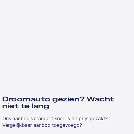
Droomauto gezien? Wacht
niet te lang
Ons aanbod verandert snel. Is de prijs gezakt?
Vergelijkbaar aanbod toegevoegd?