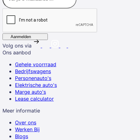
Aanmelden
Volg ons via
Ons aanbod
Gehele voorrraad
Bedrijfswagens
Personenauto's
Elektrische auto's
Marge auto's
Lease calculator
Meer informatie
Over ons
Werken Bij
Blogs