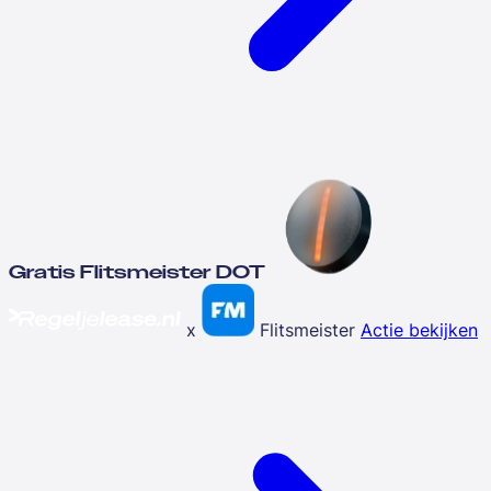
Gratis Flitsmeister DOT
x
Flitsmeister
Actie bekijken