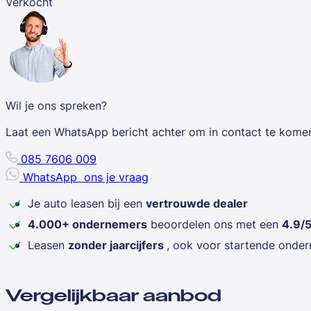
Verkocht
Wil je ons spreken?
Laat een WhatsApp bericht achter om in contact te kome
085 7606 009
WhatsApp
ons je vraag
Je auto leasen bij een
vertrouwde dealer
4.000+ ondernemers
beoordelen ons met een
4.9/
Leasen
zonder jaarcijfers
, ook voor startende onde
Vergelijkbaar aanbod