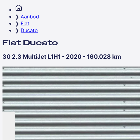
Aanbod
Fiat
Ducato
Fiat Ducato
30 2.3 MultiJet L1H1 - 2020 - 160.028 km