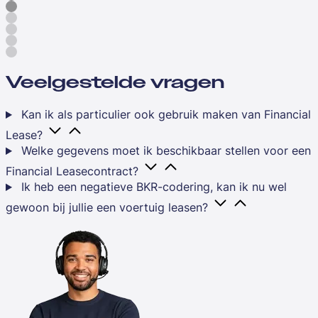
Veelgestelde vragen
Kan ik als particulier ook gebruik maken van Financial
Lease?
Welke gegevens moet ik beschikbaar stellen voor een
Financial Leasecontract?
Ik heb een negatieve BKR-codering, kan ik nu wel
gewoon bij jullie een voertuig leasen?