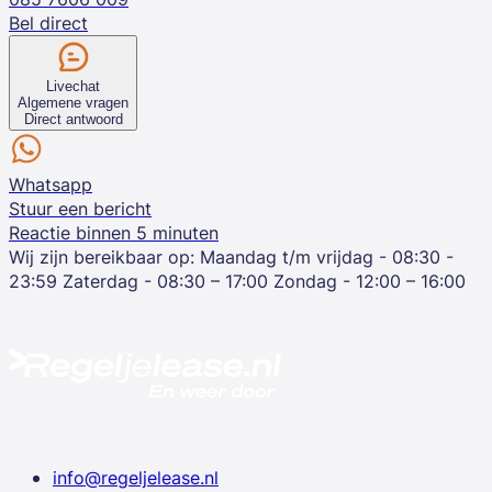
Bel direct
Livechat
Algemene vragen
Direct antwoord
Whatsapp
Stuur een bericht
Reactie binnen 5 minuten
Wij zijn bereikbaar op:
Maandag t/m vrijdag - 08:30 -
23:59
Zaterdag - 08:30 – 17:00
Zondag - 12:00 – 16:00
info@regeljelease.nl