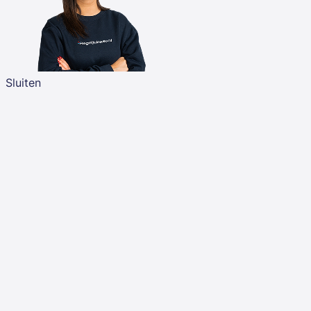
Sluiten