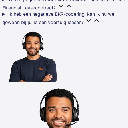
Financial Leasecontract?
Ik heb een negatieve BKR-codering, kan ik nu wel
gewoon bij jullie een voertuig leasen?