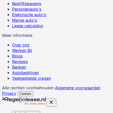
Bedrijfswagens
Personenauto's
Elektrische auto's
Marge auto's
Lease calculator
Meer informatie
Over ons
Werken Bij
Blogs
Reviews
Banken
Autobedrijven
Veelgestelde vragen
Alle rechten voorbehouden
Algemene voorwaarden
Privacy
Cookies