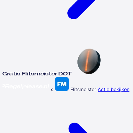
Gratis Flitsmeister DOT
x
Flitsmeister
Actie bekijken