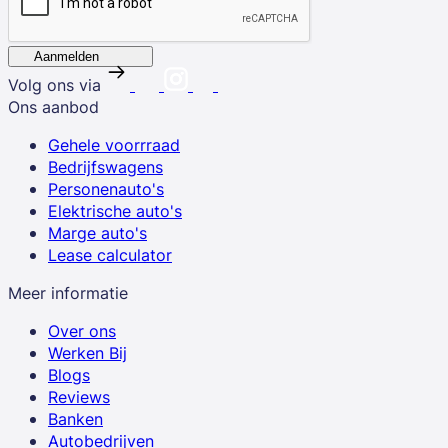
Aanmelden
Volg ons via
Ons aanbod
Gehele voorrraad
Bedrijfswagens
Personenauto's
Elektrische auto's
Marge auto's
Lease calculator
Meer informatie
Over ons
Werken Bij
Blogs
Reviews
Banken
Autobedrijven