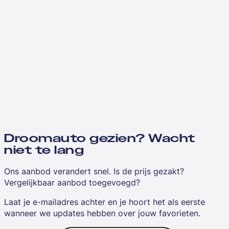
Droomauto gezien? Wacht
niet te lang
Ons aanbod verandert snel. Is de prijs gezakt?
Vergelijkbaar aanbod toegevoegd?
Laat je e-mailadres achter en je hoort het als eerste
wanneer we updates hebben over jouw favorieten.