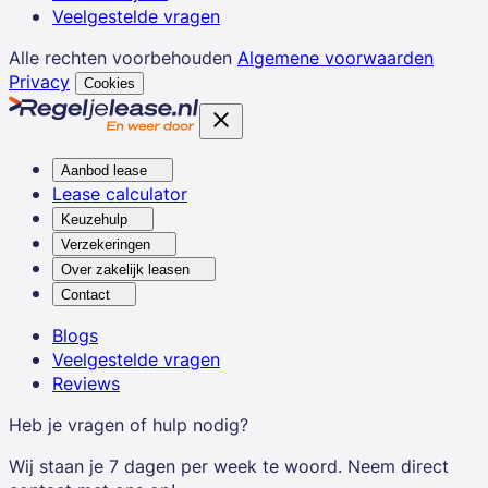
Veelgestelde vragen
Alle rechten voorbehouden
Algemene voorwaarden
Privacy
Cookies
Aanbod lease
Lease calculator
Keuzehulp
Verzekeringen
Over zakelijk leasen
Contact
Blogs
Veelgestelde vragen
Reviews
Heb je vragen of hulp nodig?
Wij staan je 7 dagen per week te woord. Neem direct