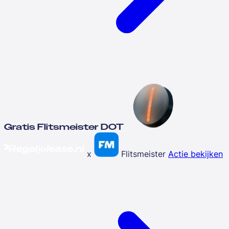
Gratis Flitsmeister DOT
x
Flitsmeister
Actie bekijken