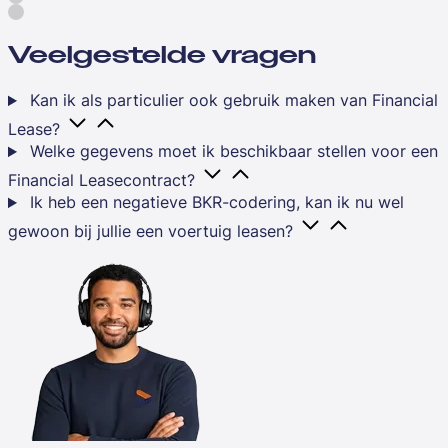
Veelgestelde vragen
Kan ik als particulier ook gebruik maken van Financial
Lease?
Welke gegevens moet ik beschikbaar stellen voor een
Financial Leasecontract?
Ik heb een negatieve BKR-codering, kan ik nu wel
gewoon bij jullie een voertuig leasen?