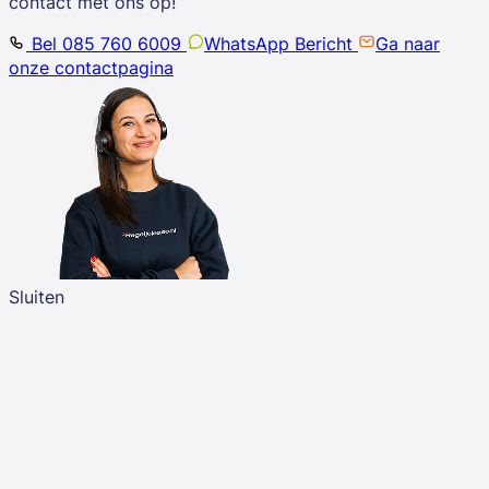
contact met ons op!
Bel 085 760 6009
WhatsApp Bericht
Ga naar
onze contactpagina
Sluiten