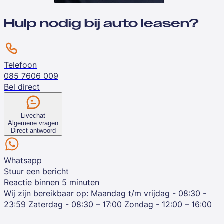
Hulp nodig bij auto leasen?
Telefoon
085 7606 009
Bel direct
Livechat
Algemene vragen
Direct antwoord
Whatsapp
Stuur een bericht
Reactie binnen 5 minuten
Wij zijn bereikbaar op:
Maandag t/m vrijdag - 08:30 -
23:59
Zaterdag - 08:30 – 17:00
Zondag - 12:00 – 16:00