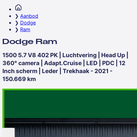
Aanbod
Dodge
Ram
Dodge Ram
1500 5.7 V8 402 PK | Luchtvering | Head Up |
360° camera | Adapt.Cruise | LED | PDC | 12
Inch scherm | Leder | Trekhaak - 2021 -
150.669 km