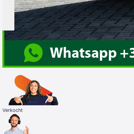
Verkocht