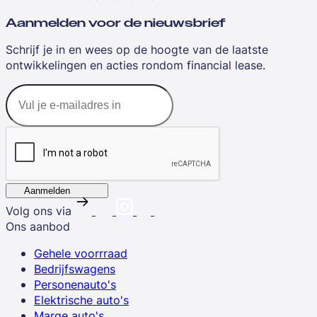
Aanmelden voor de nieuwsbrief
Schrijf je in en wees op de hoogte van de laatste
ontwikkelingen en acties rondom financial lease.
Aanmelden
Volg ons via
Ons aanbod
Gehele voorrraad
Bedrijfswagens
Personenauto's
Elektrische auto's
Marge auto's