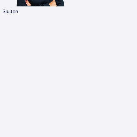
Sluiten