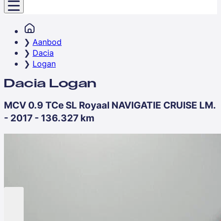
Aanbod
Dacia
Logan
Dacia Logan
MCV 0.9 TCe SL Royaal NAVIGATIE CRUISE LM.
- 2017 - 136.327 km