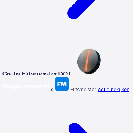
Gratis Flitsmeister DOT
x
Flitsmeister
Actie bekijken