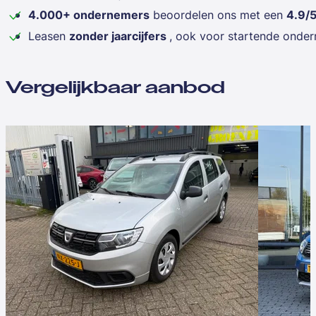
4.000+ ondernemers
beoordelen ons met een
4.9/
Leasen
zonder jaarcijfers
, ook voor startende onde
Vergelijkbaar aanbod