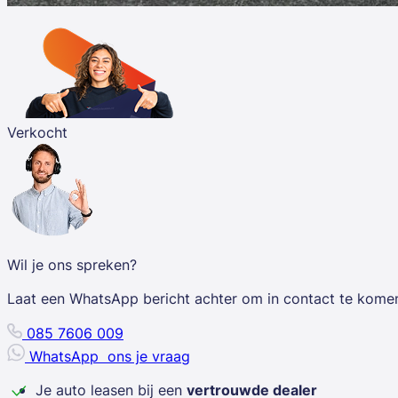
Verkocht
Wil je ons spreken?
Laat een WhatsApp bericht achter om in contact te kome
085 7606 009
WhatsApp
ons je vraag
Je auto leasen bij een
vertrouwde dealer