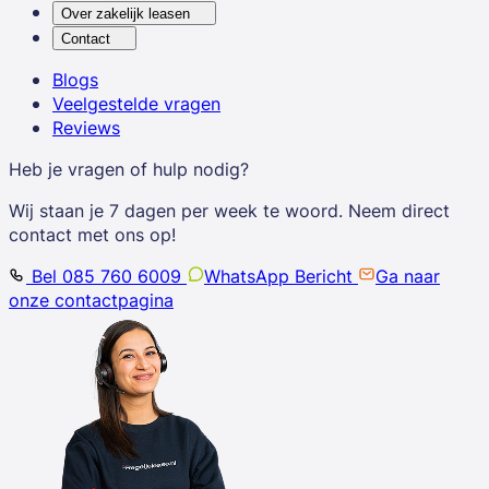
Over zakelijk leasen
Contact
Blogs
Veelgestelde vragen
Reviews
Heb je vragen of hulp nodig?
Wij staan je 7 dagen per week te woord. Neem direct
contact met ons op!
Bel 085 760 6009
WhatsApp Bericht
Ga naar
onze contactpagina