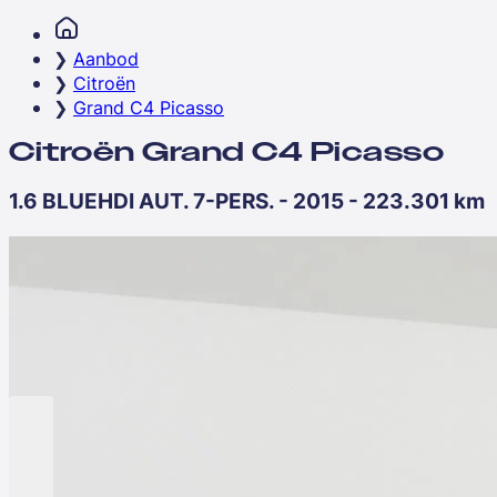
Aanbod
Citroën
Grand C4 Picasso
Citroën Grand C4 Picasso
1.6 BLUEHDI AUT. 7-PERS. - 2015 - 223.301 km