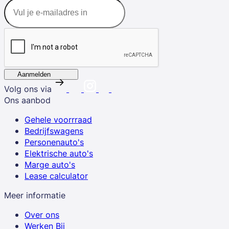
Aanmelden
Volg ons via
Ons aanbod
Gehele voorrraad
Bedrijfswagens
Personenauto's
Elektrische auto's
Marge auto's
Lease calculator
Meer informatie
Over ons
Werken Bij