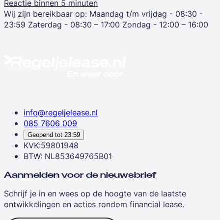
Reactie binnen 5 minuten
Wij zijn bereikbaar op:
Maandag t/m vrijdag - 08:30 -
23:59
Zaterdag - 08:30 – 17:00
Zondag - 12:00 – 16:00
info@regeljelease.nl
085 7606 009
Geopend tot
23:59
KVK:59801948
BTW: NL853649765B01
Aanmelden voor de nieuwsbrief
Schrijf je in en wees op de hoogte van de laatste
ontwikkelingen en acties rondom financial lease.