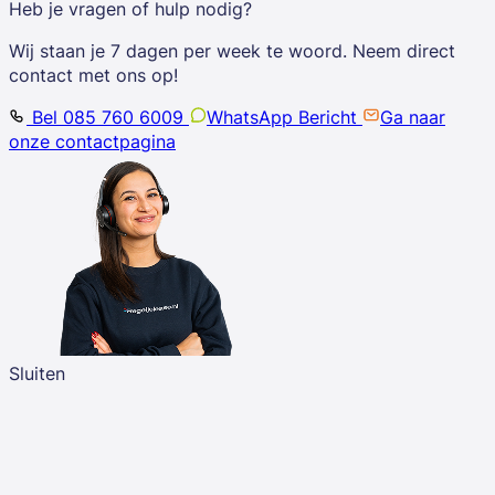
Heb je vragen of hulp nodig?
Wij staan je 7 dagen per week te woord. Neem direct
contact met ons op!
Bel 085 760 6009
WhatsApp Bericht
Ga naar
onze contactpagina
Sluiten