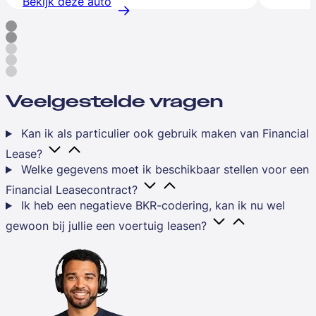
Bekijk deze auto
Veelgestelde vragen
Kan ik als particulier ook gebruik maken van Financial
Lease?
Welke gegevens moet ik beschikbaar stellen voor een
Financial Leasecontract?
Ik heb een negatieve BKR-codering, kan ik nu wel
gewoon bij jullie een voertuig leasen?