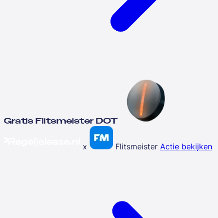
Gratis Flitsmeister DOT
x
Flitsmeister
Actie bekijken