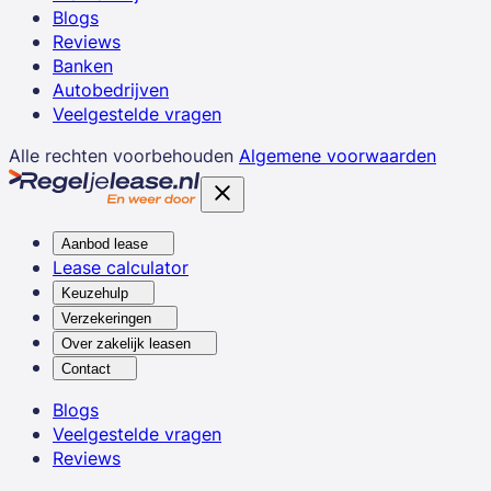
Blogs
Reviews
Banken
Autobedrijven
Veelgestelde vragen
Alle rechten voorbehouden
Algemene voorwaarden
Aanbod lease
Lease calculator
Keuzehulp
Verzekeringen
Over zakelijk leasen
Contact
Blogs
Veelgestelde vragen
Reviews