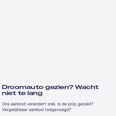
Droomauto gezien? Wacht
niet te lang
Ons aanbod verandert snel. Is de prijs gezakt?
Vergelijkbaar aanbod toegevoegd?