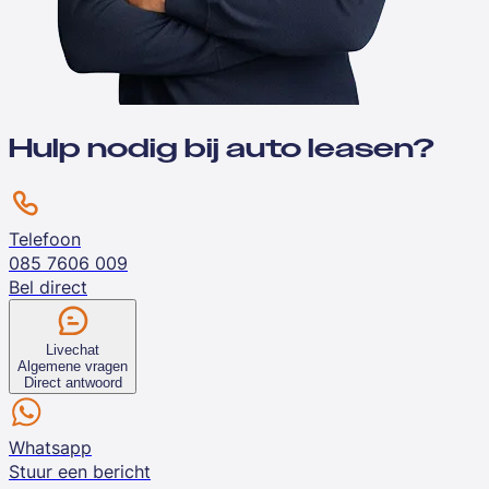
Hulp nodig bij auto leasen?
Telefoon
085 7606 009
Bel direct
Livechat
Algemene vragen
Direct antwoord
Whatsapp
Stuur een bericht