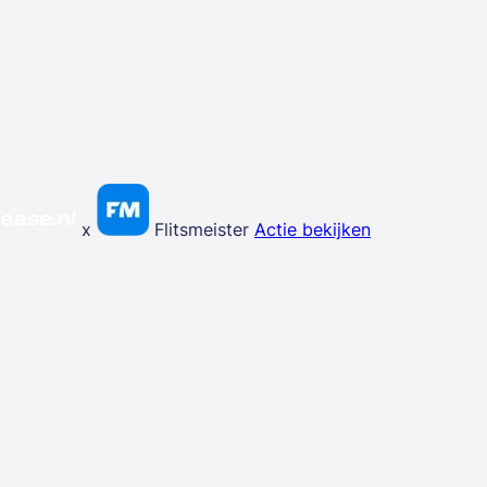
x
Flitsmeister
Actie bekijken