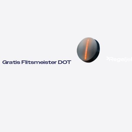
Gratis Flitsmeister DOT