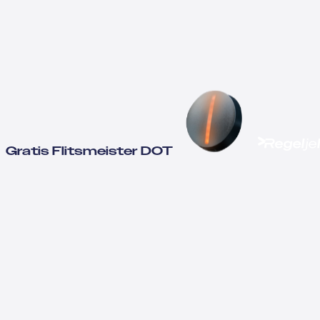
Gratis Flitsmeister DOT