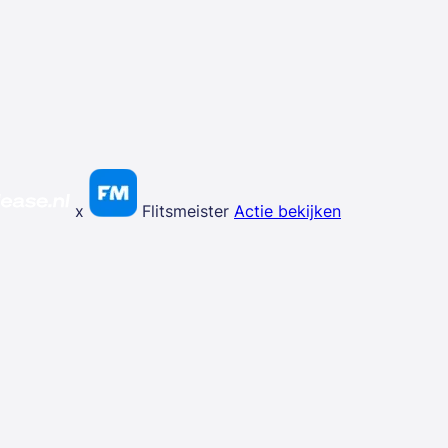
x
Flitsmeister
Actie bekijken