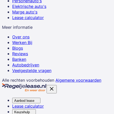
Personenauto's
Elektrische auto's
Marge auto's
Lease calculator
Meer informatie
Over ons
Werken Bij
Blogs
Reviews
Banken
Autobedrijven
Veelgestelde vragen
Alle rechten voorbehouden
Algemene voorwaarden
Aanbod lease
Lease calculator
Keuzehulp