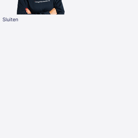
Sluiten