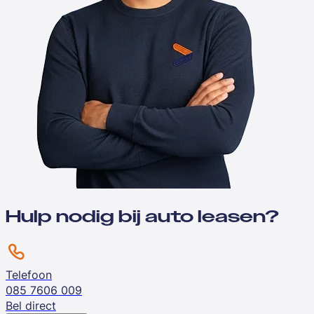
Hulp nodig bij auto leasen?
Telefoon
085 7606 009
Bel direct