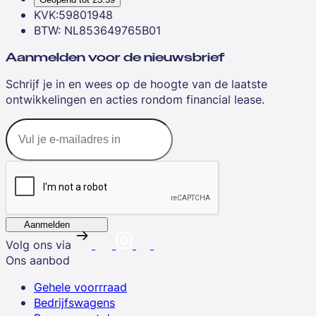
KVK:59801948
BTW: NL853649765B01
Aanmelden voor de nieuwsbrief
Schrijf je in en wees op de hoogte van de laatste
ontwikkelingen en acties rondom financial lease.
Aanmelden
Volg ons via
Ons aanbod
Gehele voorrraad
Bedrijfswagens