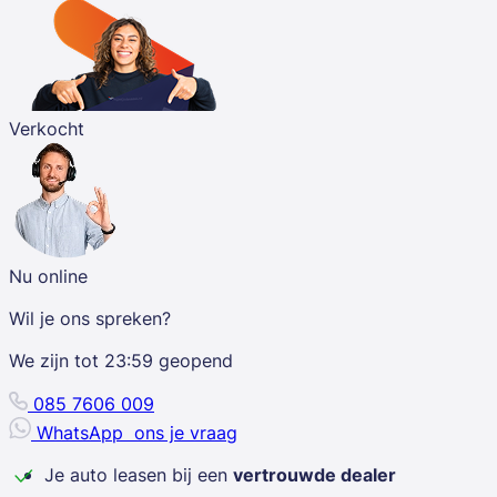
Verkocht
Nu online
Wil je ons spreken?
We zijn tot
23:59
geopend
085 7606 009
WhatsApp
ons je vraag
Je auto leasen bij een
vertrouwde dealer