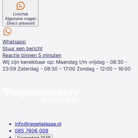
Livechat
Algemene vragen
Direct antwoord
Whatsapp
Stuur een bericht
Reactie binnen 5 minuten
Wij zijn bereikbaar op:
Maandag t/m vrijdag - 08:30 -
23:59
Zaterdag - 08:30 – 17:00
Zondag - 12:00 – 16:00
info@regeljelease.nl
085 7606 009
Geopend tot
23:59