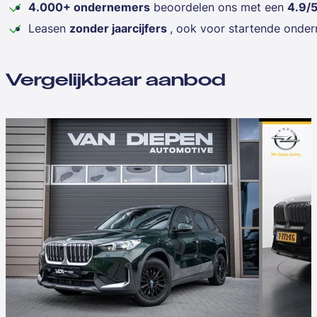
4.000+ ondernemers
beoordelen ons met een
4.9/
Leasen
zonder jaarcijfers
, ook voor startende onde
Vergelijkbaar aanbod