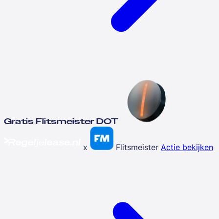
Gratis Flitsmeister DOT
x
Flitsmeister
Actie bekijken