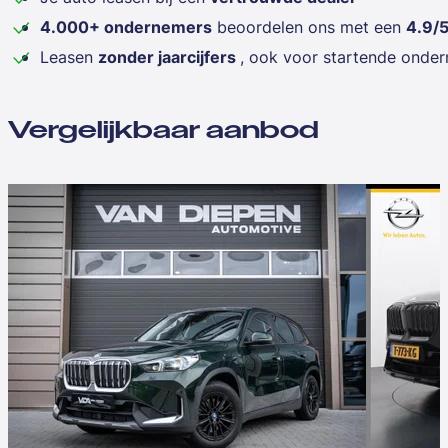
4.000+ ondernemers
beoordelen ons met een
4.9/
Leasen
zonder jaarcijfers
, ook voor startende onde
Vergelijkbaar aanbod