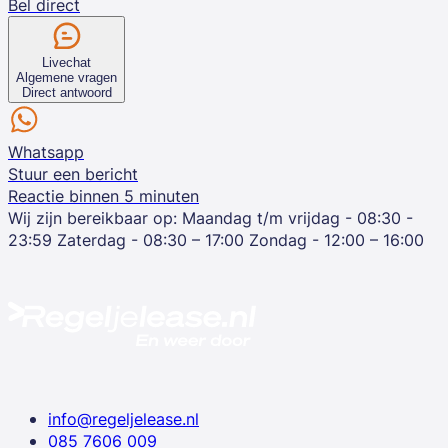
Bel direct
Livechat
Algemene vragen
Direct antwoord
Whatsapp
Stuur een bericht
Reactie binnen 5 minuten
Wij zijn bereikbaar op:
Maandag t/m vrijdag - 08:30 -
23:59
Zaterdag - 08:30 – 17:00
Zondag - 12:00 – 16:00
info@regeljelease.nl
085 7606 009