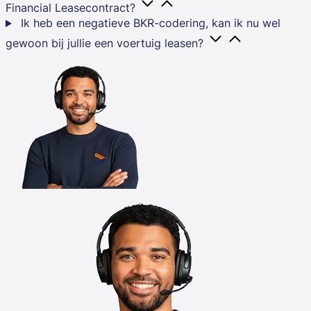
Financial Leasecontract?
Ik heb een negatieve BKR-codering, kan ik nu wel
gewoon bij jullie een voertuig leasen?