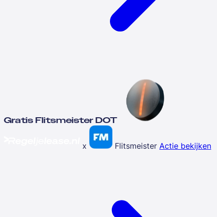
Gratis Flitsmeister DOT
x
Flitsmeister
Actie bekijken