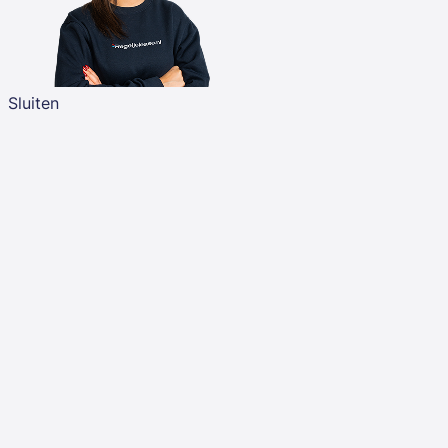
Sluiten