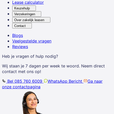
Lease calculator
Keuzehulp
Verzekeringen
Over zakelijk leasen
Contact
Blogs
Veelgestelde vragen
Reviews
Heb je vragen of hulp nodig?
Wij staan je 7 dagen per week te woord. Neem direct
contact met ons op!
Bel 085 760 6009
WhatsApp Bericht
Ga naar
onze contactpagina