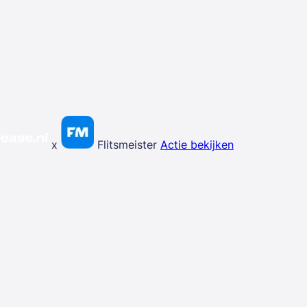
x
Flitsmeister
Actie bekijken