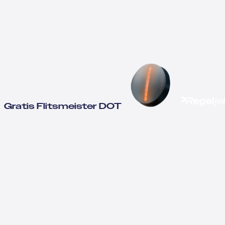
Gratis Flitsmeister DOT