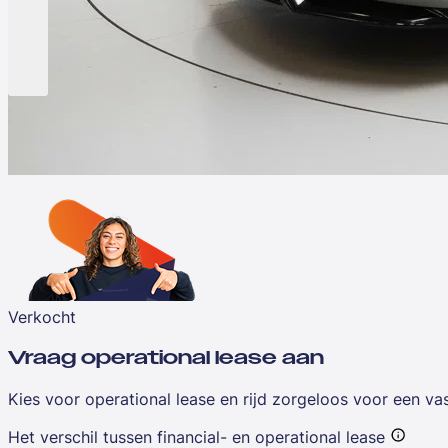
Verkocht
Vraag operational lease aan
Kies voor operational lease en rijd zorgeloos voor een v
Het verschil tussen financial- en operational lease