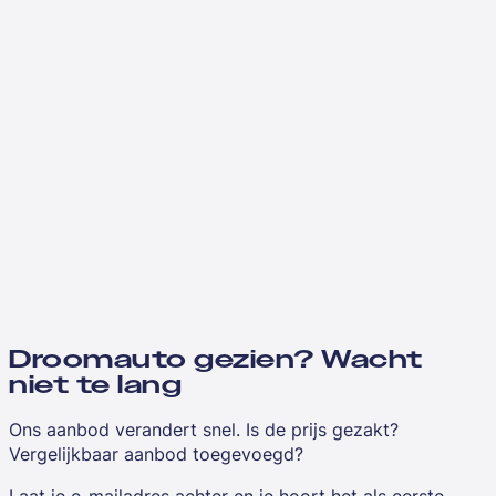
Droomauto gezien? Wacht
niet te lang
Ons aanbod verandert snel. Is de prijs gezakt?
Vergelijkbaar aanbod toegevoegd?