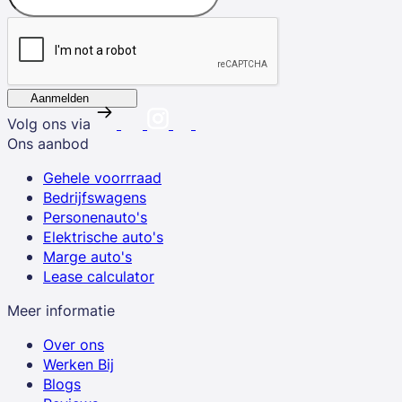
Aanmelden
Volg ons via
Ons aanbod
Gehele voorrraad
Bedrijfswagens
Personenauto's
Elektrische auto's
Marge auto's
Lease calculator
Meer informatie
Over ons
Werken Bij
Blogs