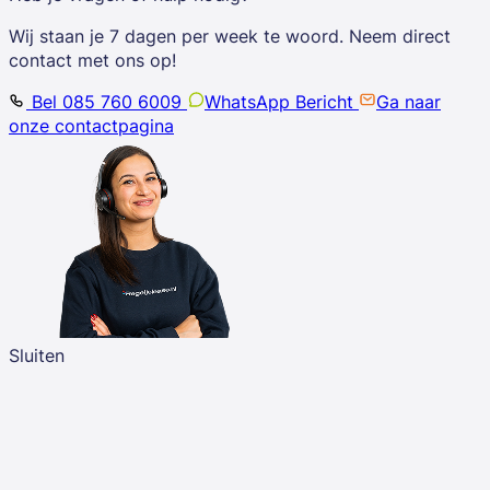
Wij staan je 7 dagen per week te woord. Neem direct
contact met ons op!
Bel 085 760 6009
WhatsApp Bericht
Ga naar
onze contactpagina
Sluiten