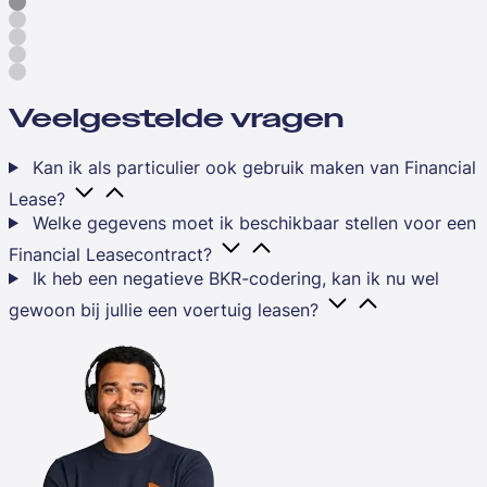
Veelgestelde vragen
Kan ik als particulier ook gebruik maken van Financial
Lease?
Welke gegevens moet ik beschikbaar stellen voor een
Financial Leasecontract?
Ik heb een negatieve BKR-codering, kan ik nu wel
gewoon bij jullie een voertuig leasen?