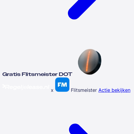
Gratis Flitsmeister DOT
x
Flitsmeister
Actie bekijken