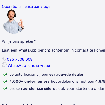
Operational lease aanvragen
Wil je ons spreken?
Laat een WhatsApp bericht achter om in contact te kome
085 7606 009
WhatsApp
ons je vraag
Je auto leasen bij een
vertrouwde dealer
4.000+ ondernemers
beoordelen ons met een
4.9/
Leasen
zonder jaarcijfers
, ook voor startende onde