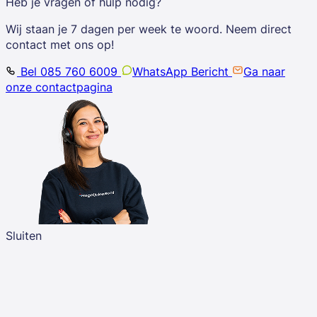
Heb je vragen of hulp nodig?
Wij staan je 7 dagen per week te woord. Neem direct
contact met ons op!
Bel 085 760 6009
WhatsApp Bericht
Ga naar
onze contactpagina
Sluiten