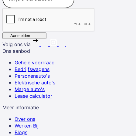
Aanmelden
Volg ons via
Ons aanbod
Gehele voorrraad
Bedrijfswagens
Personenauto's
Elektrische auto's
Marge auto's
Lease calculator
Meer informatie
Over ons
Werken Bij
Blogs