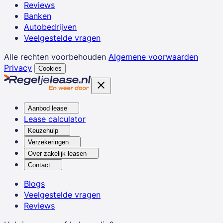
Reviews
Banken
Autobedrijven
Veelgestelde vragen
Alle rechten voorbehouden
Algemene voorwaarden
Privacy
Cookies
Aanbod lease
Lease calculator
Keuzehulp
Verzekeringen
Over zakelijk leasen
Contact
Blogs
Veelgestelde vragen
Reviews