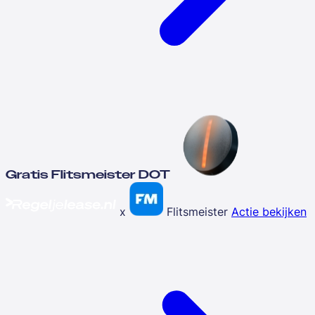
Gratis Flitsmeister DOT
x
Flitsmeister
Actie bekijken