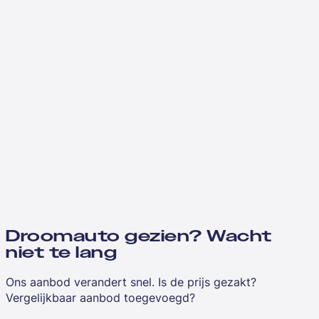
Droomauto gezien? Wacht
niet te lang
Ons aanbod verandert snel. Is de prijs gezakt?
Vergelijkbaar aanbod toegevoegd?