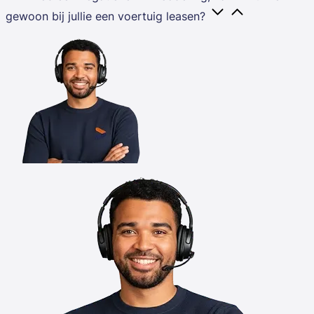
gewoon bij jullie een voertuig leasen?