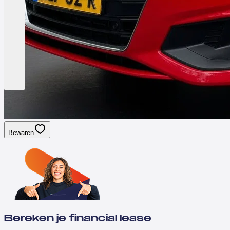
Bewaren
Bereken je financial lease