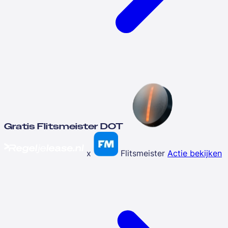
Gratis Flitsmeister DOT
x
Flitsmeister
Actie bekijken