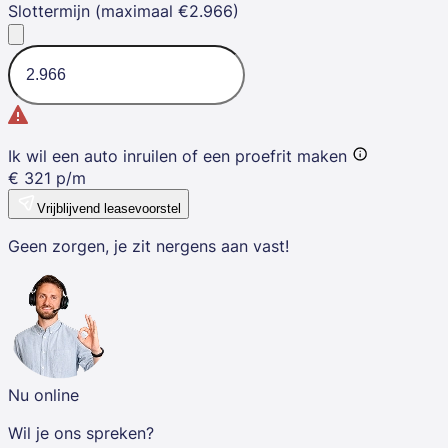
Slottermijn (maximaal €2.966)
Ik wil een auto inruilen of een proefrit maken
€
321
p/m
Vrijblijvend leasevoorstel
Geen zorgen, je zit nergens aan vast!
Nu online
Wil je ons spreken?