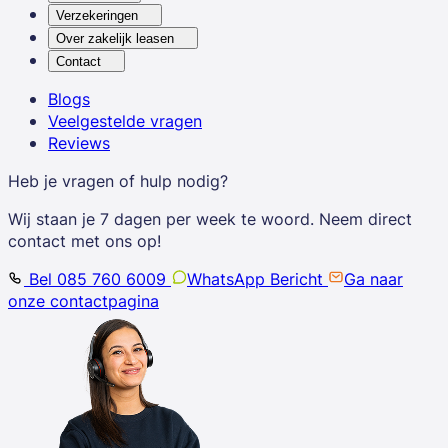
Verzekeringen
Over zakelijk leasen
Contact
Blogs
Veelgestelde vragen
Reviews
Heb je vragen of hulp nodig?
Wij staan je 7 dagen per week te woord. Neem direct
contact met ons op!
Bel 085 760 6009
WhatsApp Bericht
Ga naar
onze contactpagina