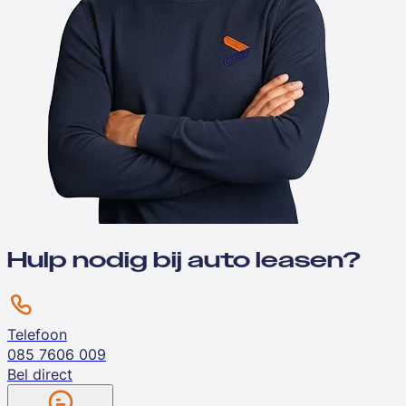
Hulp nodig bij auto leasen?
Telefoon
085 7606 009
Bel direct