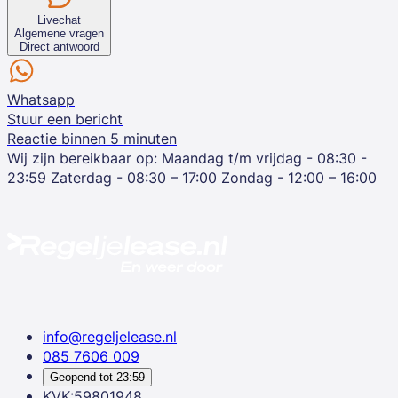
Livechat
Algemene vragen
Direct antwoord
Whatsapp
Stuur een bericht
Reactie binnen 5 minuten
Wij zijn bereikbaar op:
Maandag t/m vrijdag - 08:30 -
23:59
Zaterdag - 08:30 – 17:00
Zondag - 12:00 – 16:00
info@regeljelease.nl
085 7606 009
Geopend tot
23:59
KVK:59801948