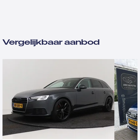
Vergelijkbaar aanbod