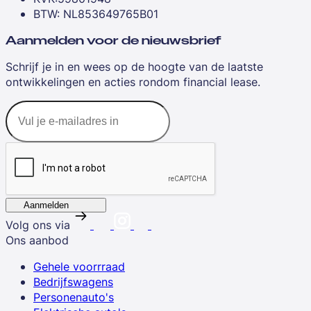
BTW: NL853649765B01
Aanmelden voor de nieuwsbrief
Schrijf je in en wees op de hoogte van de laatste
ontwikkelingen en acties rondom financial lease.
Aanmelden
Volg ons via
Ons aanbod
Gehele voorrraad
Bedrijfswagens
Personenauto's