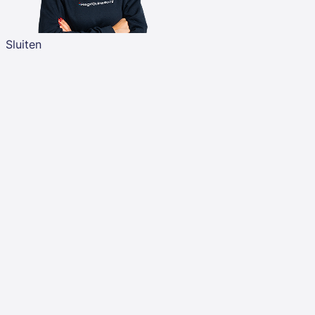
Sluiten