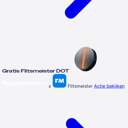
Gratis Flitsmeister DOT
x
Flitsmeister
Actie bekijken