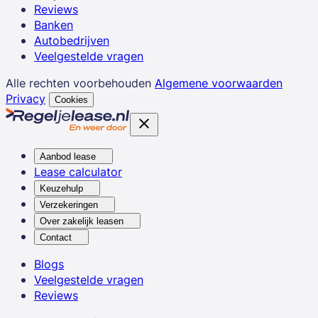
Reviews
Banken
Autobedrijven
Veelgestelde vragen
Alle rechten voorbehouden
Algemene voorwaarden
Privacy
Cookies
Aanbod lease
Lease calculator
Keuzehulp
Verzekeringen
Over zakelijk leasen
Contact
Blogs
Veelgestelde vragen
Reviews