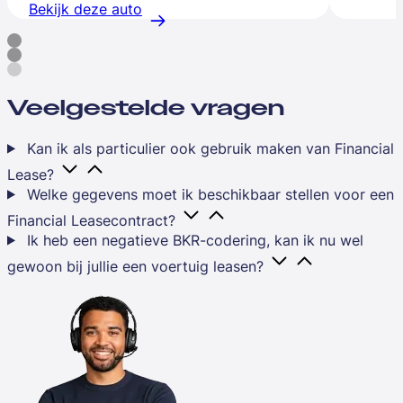
Bekijk deze auto
Veelgestelde vragen
Kan ik als particulier ook gebruik maken van Financial
Lease?
Welke gegevens moet ik beschikbaar stellen voor een
Financial Leasecontract?
Ik heb een negatieve BKR-codering, kan ik nu wel
gewoon bij jullie een voertuig leasen?