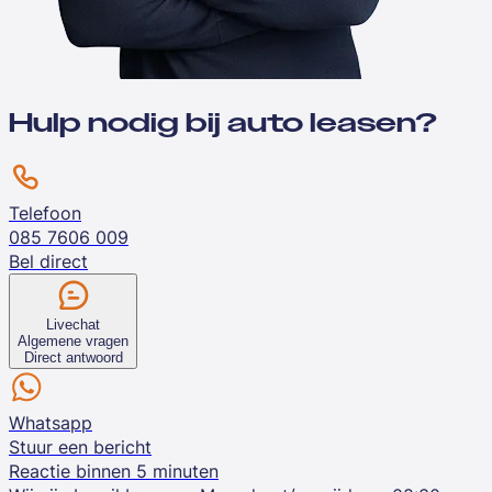
Hulp nodig bij auto leasen?
Telefoon
085 7606 009
Bel direct
Livechat
Algemene vragen
Direct antwoord
Whatsapp
Stuur een bericht
Reactie binnen 5 minuten