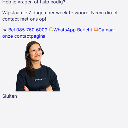
Heb je vragen of hulp nodig?
Wij staan je 7 dagen per week te woord. Neem direct
contact met ons op!
Bel 085 760 6009
WhatsApp Bericht
Ga naar
onze contactpagina
Sluiten