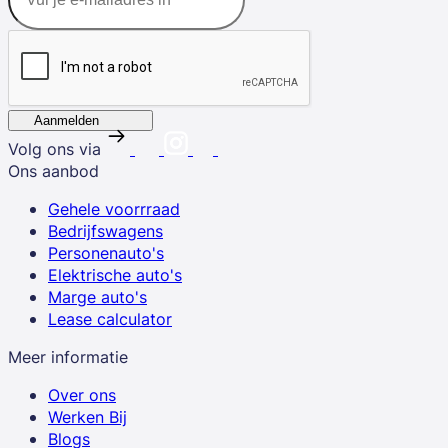
Aanmelden
Volg ons via
Ons aanbod
Gehele voorrraad
Bedrijfswagens
Personenauto's
Elektrische auto's
Marge auto's
Lease calculator
Meer informatie
Over ons
Werken Bij
Blogs