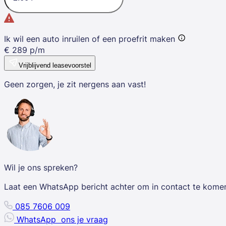
Ik wil een auto inruilen of een proefrit maken
€
289
p/m
Vrijblijvend leasevoorstel
Geen zorgen, je zit nergens aan vast!
Wil je ons spreken?
Laat een WhatsApp bericht achter om in contact te kome
085 7606 009
WhatsApp
ons je vraag