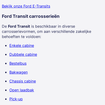
Bekijk onze Ford E-Transits
Ford Transit
carrosserieën
De
Ford Transit
is beschikbaar in diverse
carrosserievormen, om aan verschillende zakelijke
behoeften te voldoen:
Enkele cabine
Dubbele cabine
Bestelbus
Bakwagen
Chassis cabine
Open laadbak
Pick-up