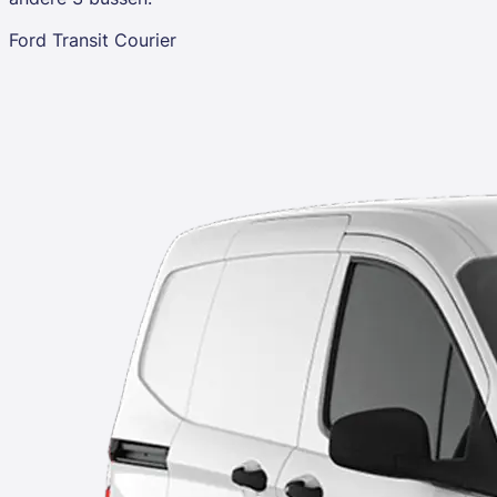
Ford Transit Courier