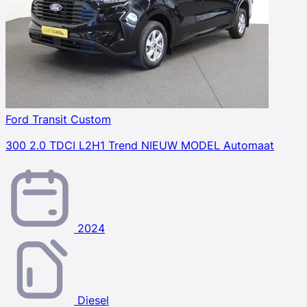
Ford Transit Custom
300 2.0 TDCI L2H1 Trend NIEUW MODEL Automaat
2024
Diesel