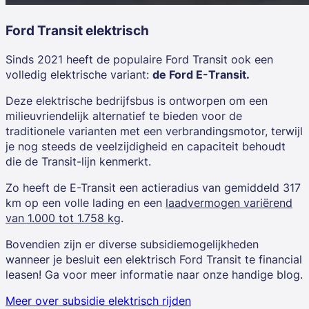
Ford Transit
elektrisch
Sinds 2021 heeft de populaire Ford Transit ook een
volledig elektrische variant:
de Ford E-Transit.
Deze elektrische bedrijfsbus is ontworpen om een
milieuvriendelijk alternatief te bieden voor de
traditionele varianten met een verbrandingsmotor, terwijl
je nog steeds de veelzijdigheid en capaciteit behoudt
die de Transit-lijn kenmerkt.
Zo heeft de E-Transit een
actieradius van gemiddeld 317
km
op een volle lading en een
laadvermogen variërend
van 1.000 tot 1.758 kg
.
Bovendien zijn er diverse subsidiemogelijkheden
wanneer je besluit een elektrisch Ford Transit te financial
leasen! Ga voor meer informatie naar onze handige blog.
Meer over subsidie elektrisch rijden