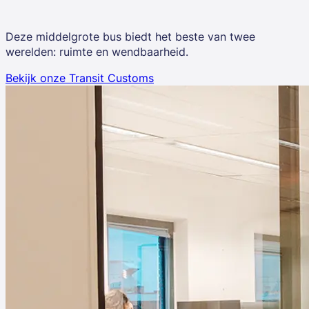
Deze middelgrote bus biedt het beste van twee
werelden: ruimte en wendbaarheid.
Bekijk onze Transit Customs