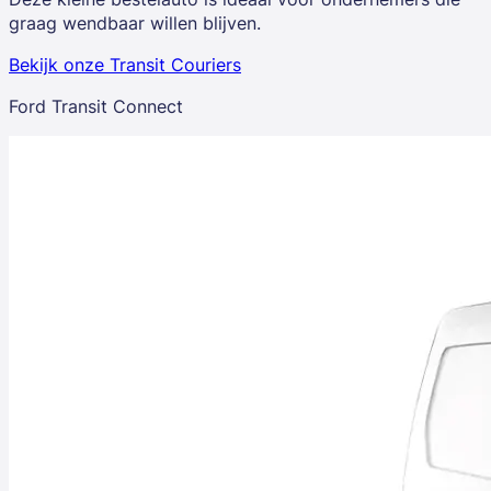
graag wendbaar willen blijven.
Bekijk onze Transit Couriers
Ford Transit Connect