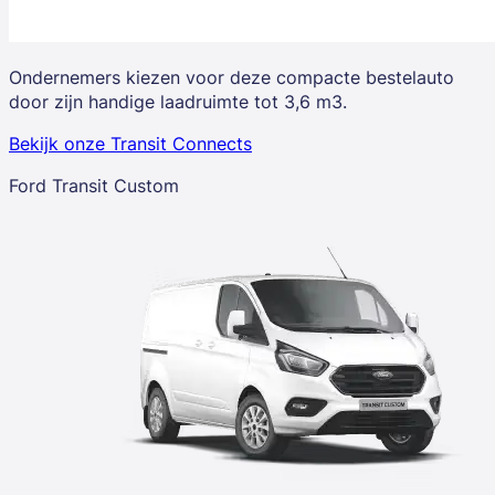
Ondernemers kiezen voor deze compacte bestelauto
door zijn handige laadruimte tot 3,6 m3.
Bekijk onze Transit Connects
Ford Transit Custom