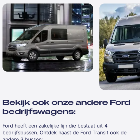
Bekijk ook onze andere Ford
bedrijfswagens:
Ford heeft een zakelijke lijn die bestaat uit 4
bedrijfsbussen. Ontdek naast de Ford Transit ook de
andere 3 bussen: