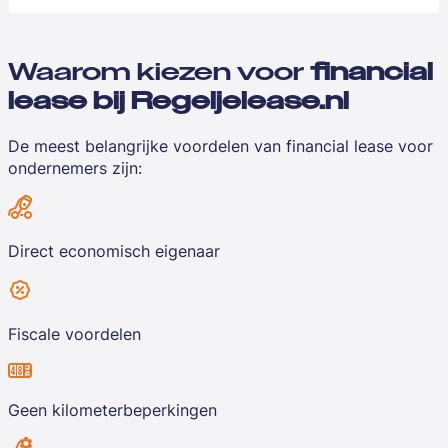
Waarom kiezen voor
financial
lease bij Regeljelease.nl
De meest belangrijke voordelen van financial lease voor
ondernemers zijn:
Direct economisch eigenaar
Fiscale voordelen
Geen kilometerbeperkingen