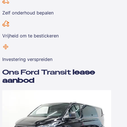
Zelf onderhoud bepalen
Vrijheid om te bestickeren
Investering verspreiden
Ons Ford Transit
lease
aanbod