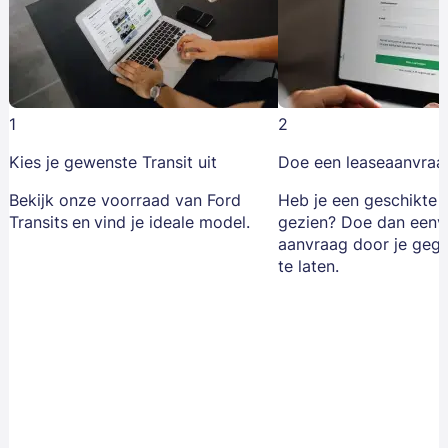
1
2
Kies je gewenste Transit uit
Doe een leaseaanvraa
Bekijk onze voorraad van Ford
Heb je een geschikte F
Transits
en
vind je ideale model.
gezien? Doe dan eenv
aanvraag door je geg
te laten.