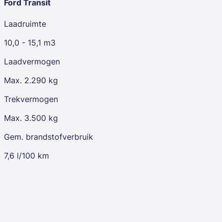
Ford Transit
Laadruimte
10,0 - 15,1 m3
Laadvermogen
Max. 2.290 kg
Trekvermogen
Max. 3.500 kg
Gem. brandstofverbruik
7,6 l/100 km