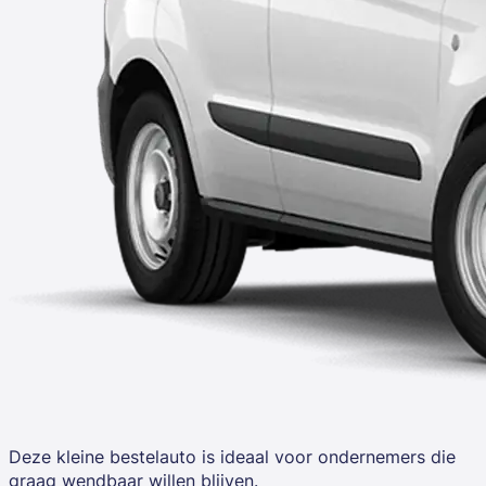
Deze kleine bestelauto is ideaal voor ondernemers die
graag wendbaar willen blijven.