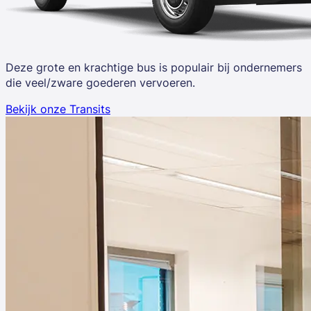
Deze grote en krachtige bus is populair bij ondernemers
die veel/zware goederen vervoeren.
Bekijk onze Transits