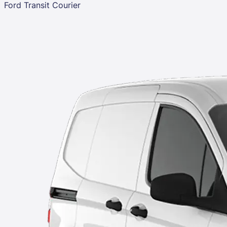
Ford Transit Courier