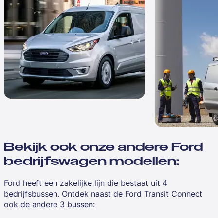
Bekijk ook onze andere Ford
bedrijfswagen modellen:
Ford heeft een zakelijke lijn die bestaat uit 4
bedrijfsbussen. Ontdek naast de Ford Transit Connect
ook de andere 3 bussen: