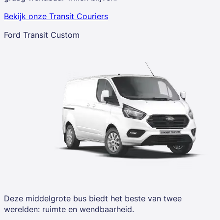
Bekijk onze Transit Couriers
Ford Transit Custom
Deze middelgrote bus biedt het beste van twee
werelden: ruimte en wendbaarheid.