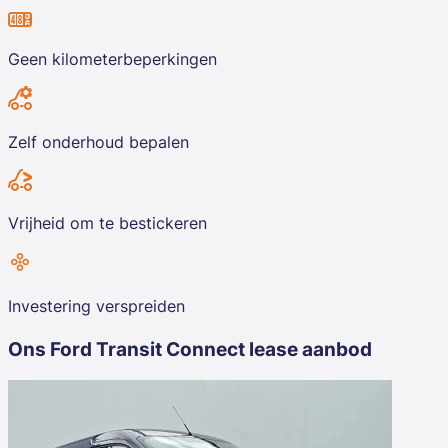
Geen kilometerbeperkingen
Zelf onderhoud bepalen
Vrijheid om te bestickeren
Investering verspreiden
Ons Ford Transit Connect
lease aanbod