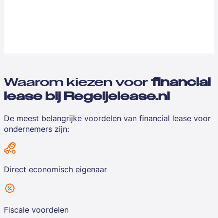
Waarom kiezen voor
financial
lease bij Regeljelease.nl
De meest belangrijke voordelen van financial lease voor
ondernemers zijn:
Direct economisch eigenaar
Fiscale voordelen