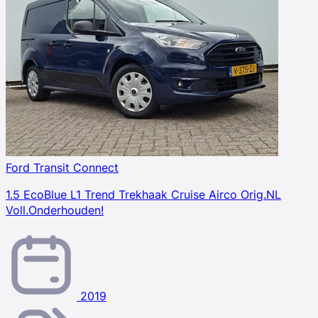
Ford Transit Connect
1.5 EcoBlue L1 Trend Trekhaak Cruise Airco Orig.NL
Voll.Onderhouden!
2019