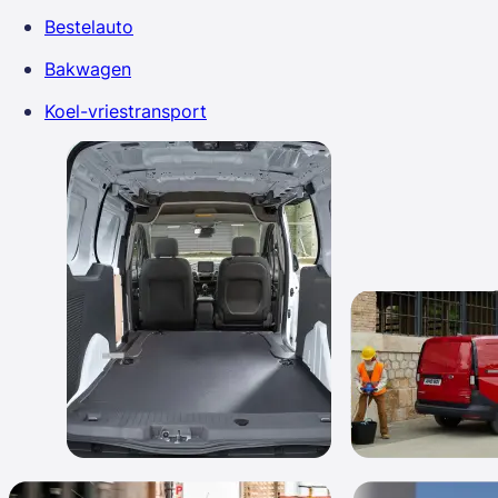
Bestelauto
Bakwagen
Koel-vriestransport