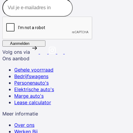
Aanmelden
Volg ons via
Ons aanbod
Gehele voorrraad
Bedrijfswagens
Personenauto's
Elektrische auto's
Marge auto's
Lease calculator
Meer informatie
Over ons
Werken Bij