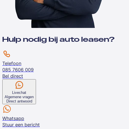
Hulp nodig bij auto leasen?
Telefoon
085 7606 009
Bel direct
Livechat
Algemene vragen
Direct antwoord
Whatsapp
Stuur een bericht