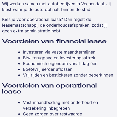
Wij werken samen met autobedrijven in Veenendaal. Jij
kiest waar je de auto ophaalt binnen de stad.
Kies je voor operational lease? Dan regelt de
leasemaatschappij de onderhoudsafspraken, zodat jij
geen extra administratie hebt.
Voordelen van financial lease
Investeren via vaste maandtermijnen
Btw-teruggave en investeringsaftrek
Economisch eigendom vanaf dag één
Boetevrij eerder aflossen
Vrij rijden en bestickeren zonder beperkingen
Voordelen van operational
lease
Vast maandbedrag met onderhoud en
verzekering inbegrepen
Geen zorgen over restwaarde