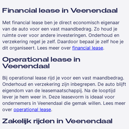
Financial lease in Veenendaal
Met financial lease ben je direct economisch eigenaar
van de auto voor een vast maandbedrag. Zo houd je
ruimte over voor andere investeringen. Onderhoud en
verzekering regel je zelf. Daardoor bepaal je zelf hoe je
dit organiseert. Lees meer over
financial lease
.
Operational lease in
Veenendaal
Bij operational lease rijd je voor een vast maandbedrag.
Onderhoud en verzekering zijn inbegrepen. De auto blijft
eigendom van de leasemaatschappij. Na de looptijd
lever je hem weer in. Deze leasevorm is ideaal voor
ondernemers in Veenendaal die gemak willen. Lees meer
over
operational lease
.
Zakelijk rijden in Veenendaal