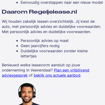
Eenvoudig overstappen naar een nieuw model
Daarom Regeljelease.nl
Wij houden zakelijk leasen overzichtelijk. Jij kiest de
auto, met persoonlijk advies en duidelijke voorwaarden.
Met persoonlijk advies en duidelijke voorwaarden.
Persoonlijk advies op maat
Geen jaarcijfers nodig
Duidelijke voorwaarden zonder kleine
lettertjes
Benieuwd welke leasevorm aansluit op jouw
onderneming in Veenendaal?
Plan een vrijblijvend
adviesgesprek
of
bekijk ons actuele aanbod
.