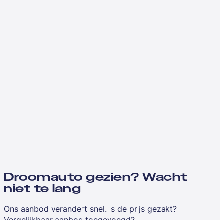
Droomauto gezien? Wacht
niet te lang
Ons aanbod verandert snel. Is de prijs gezakt?
Vergelijkbaar aanbod toegevoegd?