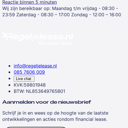
Reactie binnen 5 minuten
Wij zijn bereikbaar op:
Maandag t/m vrijdag - 08:30 -
23:59
Zaterdag - 08:30 – 17:00
Zondag - 12:00 – 16:00
info@regeljelease.nl
085 7606 009
Live chat
KVK:59801948
BTW: NL853649765B01
Aanmelden voor de nieuwsbrief
Schrijf je in en wees op de hoogte van de laatste
ontwikkelingen en acties rondom financial lease.