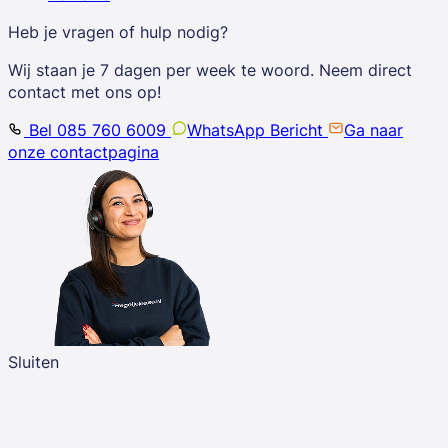
Heb je vragen of hulp nodig?
Wij staan je 7 dagen per week te woord. Neem direct
contact met ons op!
Bel 085 760 6009
WhatsApp Bericht
Ga naar
onze contactpagina
Sluiten