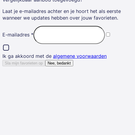
Laat je e-mailadres achter en je hoort het als eerste
wanneer we updates hebben over jouw favorieten.
E-mailadres
*
Ik ga akkoord met de
algemene voorwaarden
Sla mijn favorieten op
Nee, bedankt