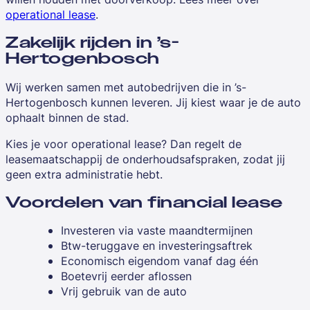
operational lease
.
Zakelijk rijden in ’s-
Hertogenbosch
Wij werken samen met autobedrijven die in ’s-
Hertogenbosch kunnen leveren. Jij kiest waar je de auto
ophaalt binnen de stad.
Kies je voor operational lease? Dan regelt de
leasemaatschappij de onderhoudsafspraken, zodat jij
geen extra administratie hebt.
Voordelen van financial lease
Investeren via vaste maandtermijnen
Btw-teruggave en investeringsaftrek
Economisch eigendom vanaf dag één
Boetevrij eerder aflossen
Vrij gebruik van de auto