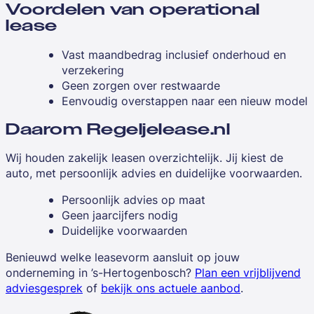
Voordelen van operational
lease
Vast maandbedrag inclusief onderhoud en
verzekering
Geen zorgen over restwaarde
Eenvoudig overstappen naar een nieuw model
Daarom Regeljelease.nl
Wij houden zakelijk leasen overzichtelijk. Jij kiest de
auto, met persoonlijk advies en duidelijke voorwaarden.
Persoonlijk advies op maat
Geen jaarcijfers nodig
Duidelijke voorwaarden
Benieuwd welke leasevorm aansluit op jouw
onderneming in ’s-Hertogenbosch?
Plan een vrijblijvend
adviesgesprek
of
bekijk ons actuele aanbod
.