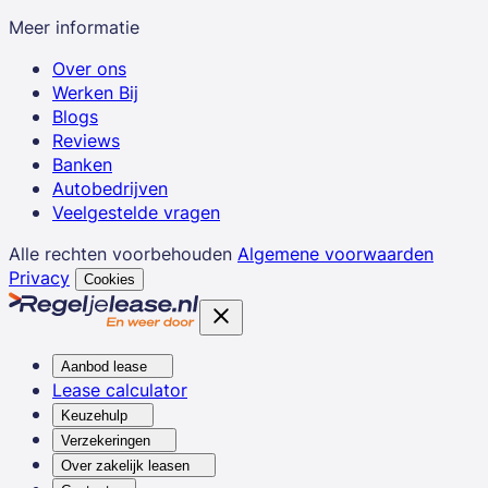
Meer informatie
Over ons
Werken Bij
Blogs
Reviews
Banken
Autobedrijven
Veelgestelde vragen
Alle rechten voorbehouden
Algemene voorwaarden
Privacy
Cookies
Aanbod lease
Lease calculator
Keuzehulp
Verzekeringen
Over zakelijk leasen