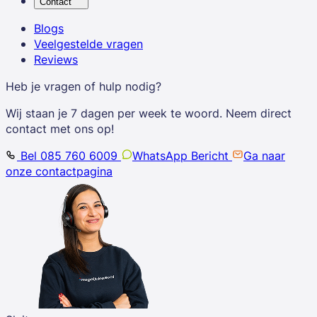
Contact
Blogs
Veelgestelde vragen
Reviews
Heb je vragen of hulp nodig?
Wij staan je 7 dagen per week te woord. Neem direct
contact met ons op!
Bel 085 760 6009
WhatsApp Bericht
Ga naar
onze contactpagina