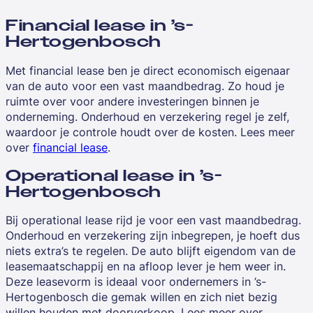
Financial lease in ’s-
Hertogenbosch
Met financial lease ben je direct economisch eigenaar
van de auto voor een vast maandbedrag. Zo houd je
ruimte over voor andere investeringen binnen je
onderneming. Onderhoud en verzekering regel je zelf,
waardoor je controle houdt over de kosten. Lees meer
over
financial lease
.
Operational lease in ’s-
Hertogenbosch
Bij operational lease rijd je voor een vast maandbedrag.
Onderhoud en verzekering zijn inbegrepen, je hoeft dus
niets extra’s te regelen. De auto blijft eigendom van de
leasemaatschappij en na afloop lever je hem weer in.
Deze leasevorm is ideaal voor ondernemers in ’s-
Hertogenbosch die gemak willen en zich niet bezig
willen houden met doorverkoop. Lees meer over