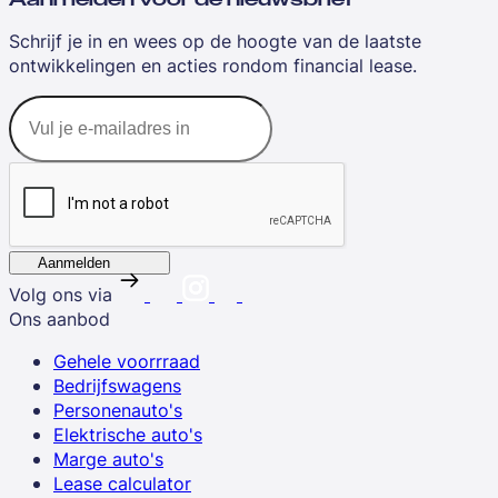
Schrijf je in en wees op de hoogte van de laatste
ontwikkelingen en acties rondom financial lease.
Aanmelden
Volg ons via
Ons aanbod
Gehele voorrraad
Bedrijfswagens
Personenauto's
Elektrische auto's
Marge auto's
Lease calculator