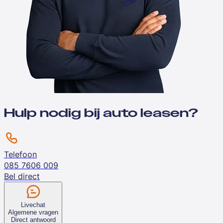
Hulp nodig bij auto leasen?
Telefoon
085 7606 009
Bel direct
Livechat
Algemene vragen
Direct antwoord