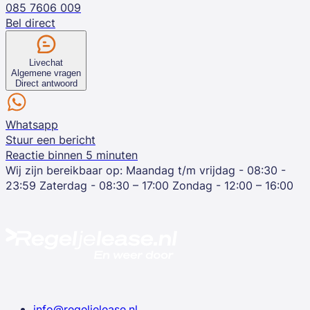
085 7606 009
Bel direct
Livechat
Algemene vragen
Direct antwoord
Whatsapp
Stuur een bericht
Reactie binnen 5 minuten
Wij zijn bereikbaar op:
Maandag t/m vrijdag - 08:30 -
23:59
Zaterdag - 08:30 – 17:00
Zondag - 12:00 – 16:00
info@regeljelease.nl