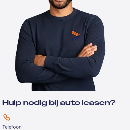
Hulp nodig bij auto leasen?
Telefoon