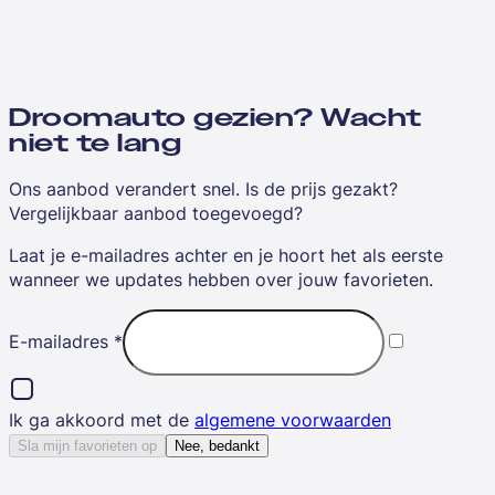
Droomauto gezien? Wacht
niet te lang
Ons aanbod verandert snel. Is de prijs gezakt?
Vergelijkbaar aanbod toegevoegd?
Laat je e-mailadres achter en je hoort het als eerste
wanneer we updates hebben over jouw favorieten.
E-mailadres
*
Ik ga akkoord met de
algemene voorwaarden
Sla mijn favorieten op
Nee, bedankt