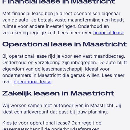
Financial lease in Maastricht
Met financial lease ben je direct economisch eigenaar
van de auto. Je betaalt vaste maandtermijnen en houdt
ruimte voor andere investeringen. Onderhoud en
verzekering regel je zelf. Lees meer over
financial lease
.
Operational lease in Maastricht
Bij operational lease rijd je voor een vast maandbedrag.
Onderhoud en verzekering zijn inbegrepen. De auto blijft
eigendom van de leasemaatschappij. Ideaal voor
ondernemers in Maastricht die gemak willen. Lees meer
over
operational lease
.
Zakelijk leasen in Maastricht
Wij werken samen met autobedrijven in Maastricht. Jij
kiest een afleverpunt dat past bij jouw planning.
Kies je voor operational lease? Dan regelt de
leasemaatschappij de onderhoudsafspraken.