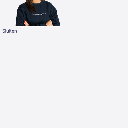
Sluiten