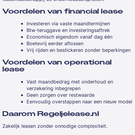
Voordelen van financial lease
Investeren via vaste maandtermijnen
Btw-teruggave en investeringsaftrek
Economisch eigendom vanaf dag één
Boetevrij eerder aflossen
Vrij rijden en bestickeren zonder beperkingen
Voordelen van operational
lease
Vast maandbedrag met onderhoud en
verzekering inbegrepen
Geen zorgen over restwaarde
Eenvoudig overstappen naar een nieuw model
Daarom Regeljelease.nl
Zakelijk leasen zonder onnodige complexiteit.