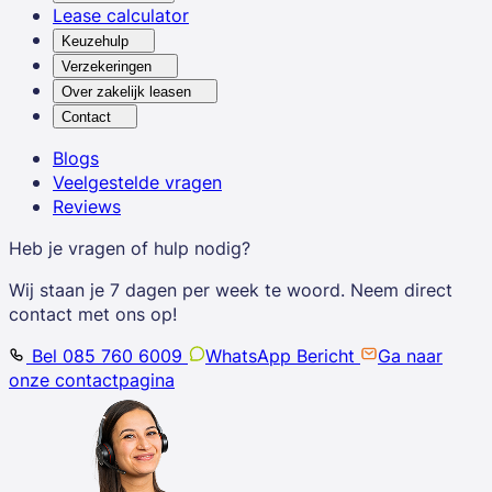
Lease calculator
Keuzehulp
Verzekeringen
Over zakelijk leasen
Contact
Blogs
Veelgestelde vragen
Reviews
Heb je vragen of hulp nodig?
Wij staan je 7 dagen per week te woord. Neem direct
contact met ons op!
Bel 085 760 6009
WhatsApp Bericht
Ga naar
onze contactpagina