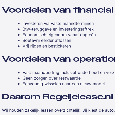
Voordelen van financial
Investeren via vaste maandtermijnen
Btw-teruggave en investeringsaftrek
Economisch eigendom vanaf dag één
Boetevrij eerder aflossen
Vrij rijden en bestickeren
Voordelen van operatio
Vast maandbedrag inclusief onderhoud en verz
Geen zorgen over restwaarde
Eenvoudig wisselen naar een nieuw model
Daarom Regeljelease.nl
Wij houden zakelijk leasen overzichtelijk. Jij kiest de aut