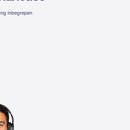
ing inbegrepen