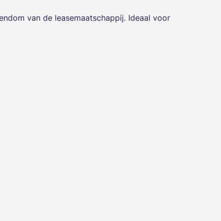
igendom van de leasemaatschappij. Ideaal voor