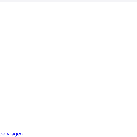
lde vragen