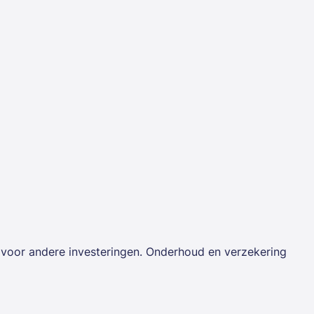
e voor andere investeringen. Onderhoud en verzekering