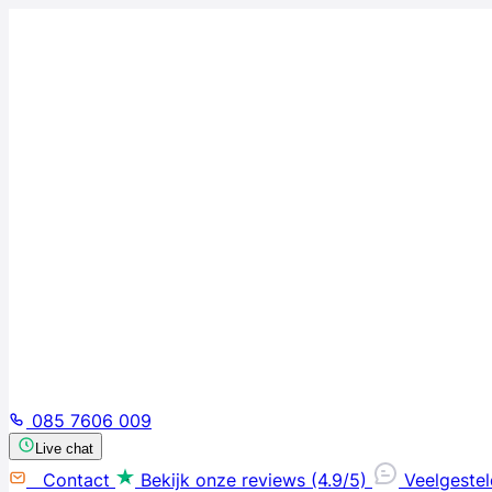
085 7606 009
Live chat
Contact
Bekijk onze reviews (4.9/5)
Veelgeste