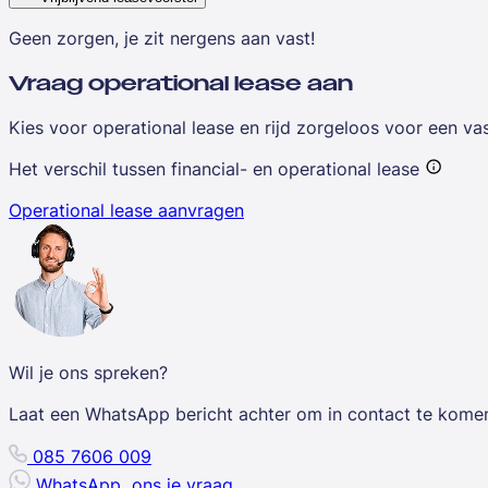
Geen zorgen, je zit nergens aan vast!
Vraag operational lease aan
Kies voor operational lease en rijd zorgeloos voor een v
Het verschil tussen financial- en operational lease
Operational lease aanvragen
Wil je ons spreken?
Laat een WhatsApp bericht achter om in contact te kome
085 7606 009
WhatsApp
ons je vraag