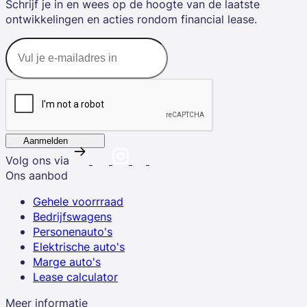
Schrijf je in en wees op de hoogte van de laatste
ontwikkelingen en acties rondom financial lease.
Aanmelden
Volg ons via
Ons aanbod
Gehele voorrraad
Bedrijfswagens
Personenauto's
Elektrische auto's
Marge auto's
Lease calculator
Meer informatie