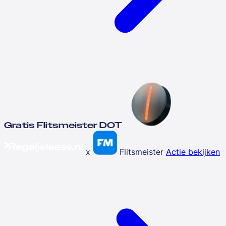
Gratis Flitsmeister DOT
x
Flitsmeister
Actie bekijken