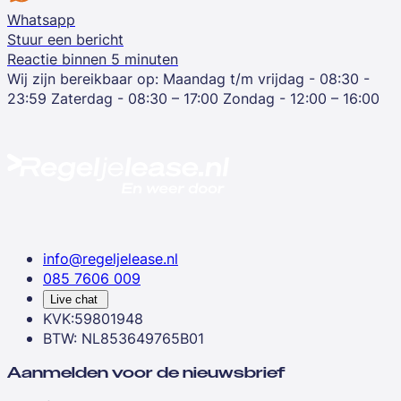
Whatsapp
Stuur een bericht
Reactie binnen 5 minuten
Wij zijn bereikbaar op:
Maandag t/m vrijdag - 08:30 -
23:59
Zaterdag - 08:30 – 17:00
Zondag - 12:00 – 16:00
info@regeljelease.nl
085 7606 009
Live chat
KVK:59801948
BTW: NL853649765B01
Aanmelden voor de nieuwsbrief