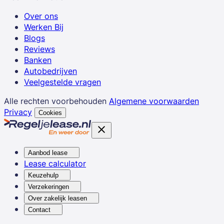
Over ons
Werken Bij
Blogs
Reviews
Banken
Autobedrijven
Veelgestelde vragen
Alle rechten voorbehouden
Algemene voorwaarden
Privacy
Cookies
Aanbod lease
Lease calculator
Keuzehulp
Verzekeringen
Over zakelijk leasen
Contact