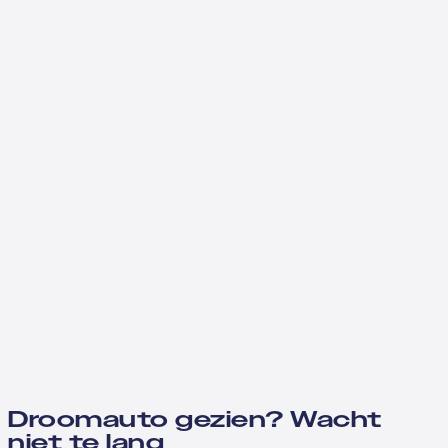
Droomauto gezien? Wacht
niet te lang