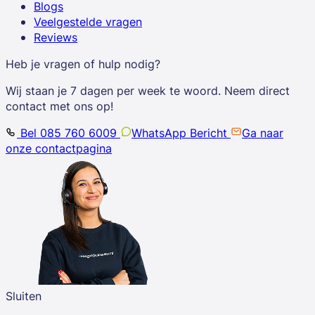
Blogs
Veelgestelde vragen
Reviews
Heb je vragen of hulp nodig?
Wij staan je 7 dagen per week te woord. Neem direct
contact met ons op!
Bel 085 760 6009
WhatsApp Bericht
Ga naar
onze contactpagina
Sluiten