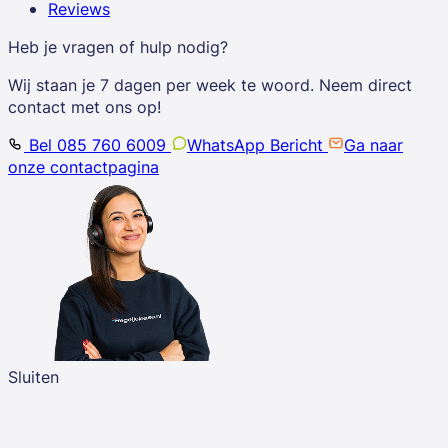
Reviews
Heb je vragen of hulp nodig?
Wij staan je 7 dagen per week te woord. Neem direct
contact met ons op!
Bel 085 760 6009
WhatsApp Bericht
Ga naar
onze contactpagina
Sluiten