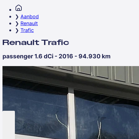
Aanbod
Renault
Trafic
Renault Trafic
passenger 1.6 dCi - 2016 - 94.930 km