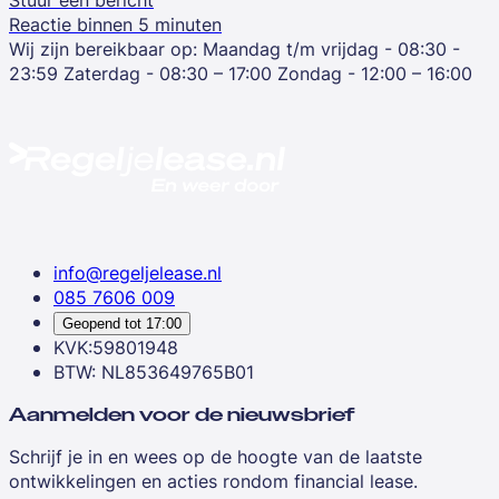
Reactie binnen 5 minuten
Wij zijn bereikbaar op:
Maandag t/m vrijdag - 08:30 -
23:59
Zaterdag - 08:30 – 17:00
Zondag - 12:00 – 16:00
info@regeljelease.nl
085 7606 009
Geopend tot
17:00
KVK:59801948
BTW: NL853649765B01
Aanmelden voor de nieuwsbrief
Schrijf je in en wees op de hoogte van de laatste
ontwikkelingen en acties rondom financial lease.