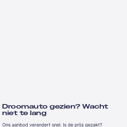
Droomauto gezien? Wacht
niet te lang
Ons aanbod verandert snel. Is de prijs gezakt?