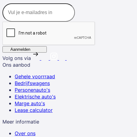
Aanmelden
Volg ons via
Ons aanbod
Gehele voorrraad
Bedrijfswagens
Personenauto's
Elektrische auto's
Marge auto's
Lease calculator
Meer informatie
Over ons