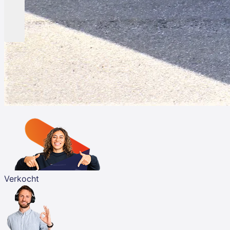
Verkocht