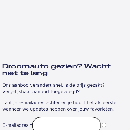
Droomauto gezien? Wacht
niet te lang
Ons aanbod verandert snel. Is de prijs gezakt?
Vergelijkbaar aanbod toegevoegd?
Laat je e-mailadres achter en je hoort het als eerste
wanneer we updates hebben over jouw favorieten.
E-mailadres
*