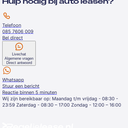
Hulp nodig bij auto leasen?
Telefoon
085 7606 009
Bel direct
Livechat
Algemene vragen
Direct antwoord
Whatsapp
Stuur een bericht
Reactie binnen 5 minuten
Wij zijn bereikbaar op:
Maandag t/m vrijdag - 08:30 -
23:59
Zaterdag - 08:30 – 17:00
Zondag - 12:00 – 16:00