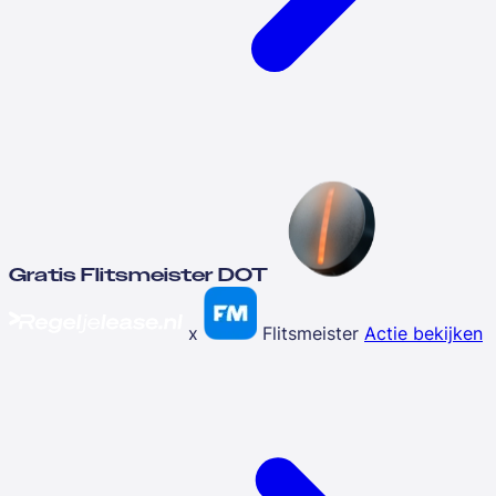
Gratis Flitsmeister DOT
x
Flitsmeister
Actie bekijken