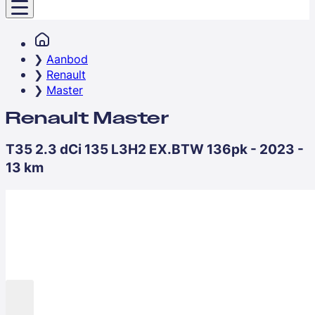
Aanbod
Renault
Master
Renault Master
T35 2.3 dCi 135 L3H2 EX.BTW 136pk - 2023 -
13 km