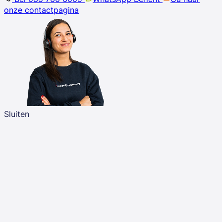
onze contactpagina
Sluiten