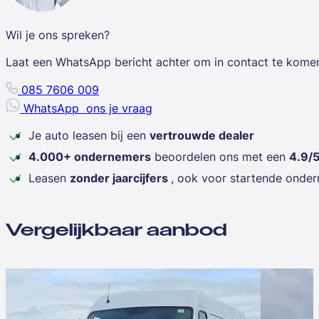
Wil je ons spreken?
Laat een WhatsApp bericht achter om in contact te kome
085 7606 009
WhatsApp
ons je vraag
Je auto leasen bij een
vertrouwde dealer
4.000+ ondernemers
beoordelen ons met een
4.9/
Leasen
zonder jaarcijfers
, ook voor startende onde
Vergelijkbaar aanbod