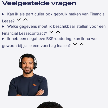
Veelgestelde vragen
Kan ik als particulier ook gebruik maken van Financial
Lease?
Welke gegevens moet ik beschikbaar stellen voor een
Financial Leasecontract?
Ik heb een negatieve BKR-codering, kan ik nu wel
gewoon bij jullie een voertuig leasen?