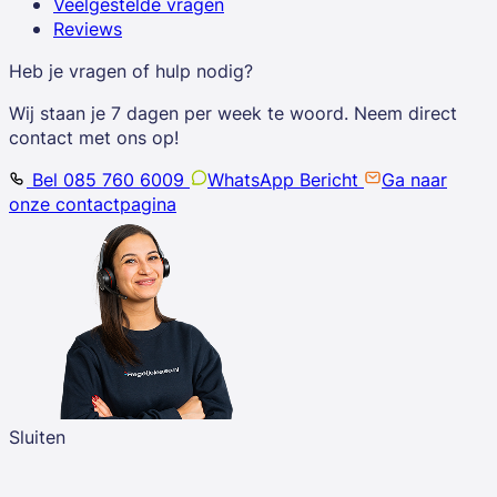
Veelgestelde vragen
Reviews
Heb je vragen of hulp nodig?
Wij staan je 7 dagen per week te woord. Neem direct
contact met ons op!
Bel 085 760 6009
WhatsApp Bericht
Ga naar
onze contactpagina
Sluiten