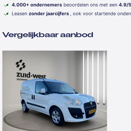
4.000+ ondernemers
beoordelen ons met een
4.9/
Leasen
zonder jaarcijfers
, ook voor startende onde
Vergelijkbaar aanbod