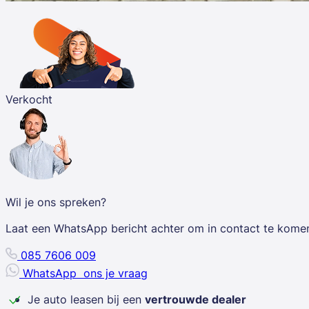
Verkocht
Wil je ons spreken?
Laat een WhatsApp bericht achter om in contact te kome
085 7606 009
WhatsApp
ons je vraag
Je auto leasen bij een
vertrouwde dealer