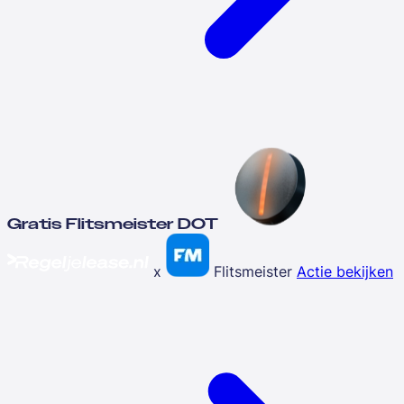
Gratis Flitsmeister DOT
x
Flitsmeister
Actie bekijken