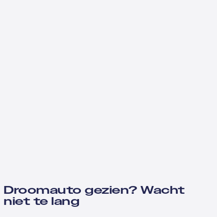
Droomauto gezien? Wacht
niet te lang