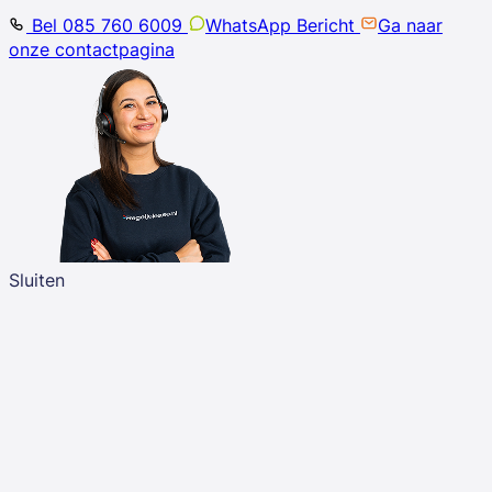
Bel 085 760 6009
WhatsApp Bericht
Ga naar
onze contactpagina
Sluiten