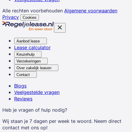
Alle rechten voorbehouden
Algemene voorwaarden
Privacy
Cookies
Aanbod lease
Lease calculator
Keuzehulp
Verzekeringen
Over zakelijk leasen
Contact
Blogs
Veelgestelde vragen
Reviews
Heb je vragen of hulp nodig?
Wij staan je 7 dagen per week te woord. Neem direct
contact met ons op!