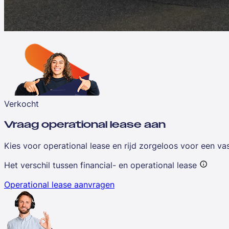
Verkocht
Vraag operational lease aan
Kies voor operational lease en rijd zorgeloos voor een v
Het verschil tussen financial- en operational lease
Operational lease aanvragen