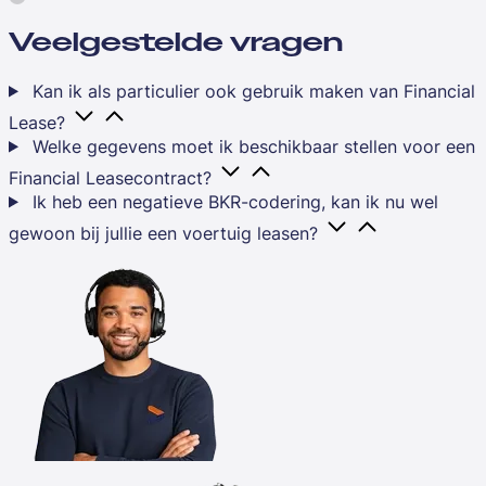
Veelgestelde vragen
Kan ik als particulier ook gebruik maken van Financial
Lease?
Welke gegevens moet ik beschikbaar stellen voor een
Financial Leasecontract?
Ik heb een negatieve BKR-codering, kan ik nu wel
gewoon bij jullie een voertuig leasen?