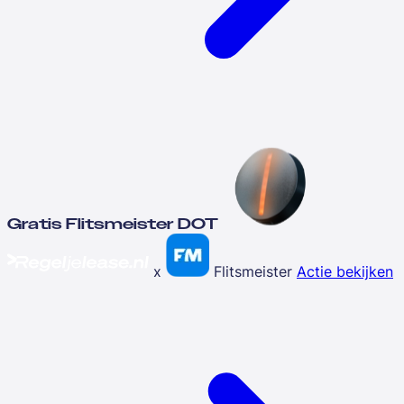
Gratis Flitsmeister DOT
x
Flitsmeister
Actie bekijken