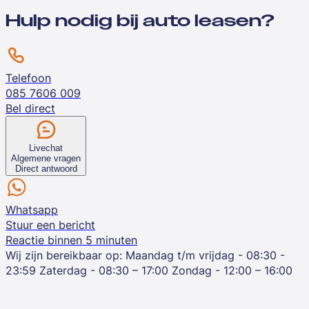
Hulp nodig bij auto leasen?
Telefoon
085 7606 009
Bel direct
Livechat
Algemene vragen
Direct antwoord
Whatsapp
Stuur een bericht
Reactie binnen 5 minuten
Wij zijn bereikbaar op:
Maandag t/m vrijdag - 08:30 -
23:59
Zaterdag - 08:30 – 17:00
Zondag - 12:00 – 16:00