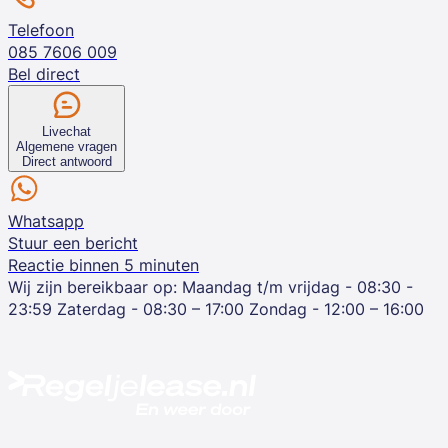
Telefoon
085 7606 009
Bel direct
Livechat
Algemene vragen
Direct antwoord
Whatsapp
Stuur een bericht
Reactie binnen 5 minuten
Wij zijn bereikbaar op:
Maandag t/m vrijdag - 08:30 -
23:59
Zaterdag - 08:30 – 17:00
Zondag - 12:00 – 16:00