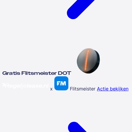
Gratis Flitsmeister DOT
x
Flitsmeister
Actie bekijken