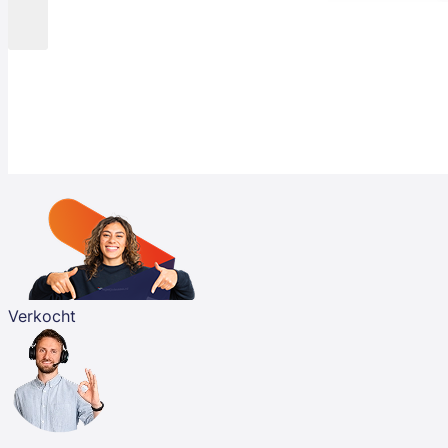
Verkocht