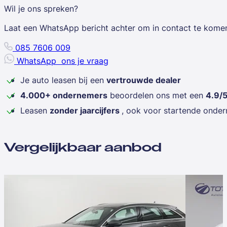
Wil je ons spreken?
Laat een WhatsApp bericht achter om in contact te kome
085 7606 009
WhatsApp
ons je vraag
Je auto leasen bij een
vertrouwde dealer
4.000+ ondernemers
beoordelen ons met een
4.9/
Leasen
zonder jaarcijfers
, ook voor startende onde
Vergelijkbaar aanbod