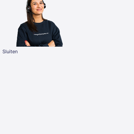
Sluiten