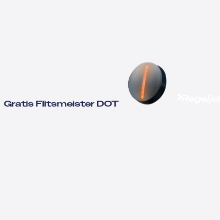
Gratis Flitsmeister DOT