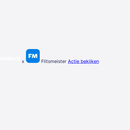
x
Flitsmeister
Actie bekijken