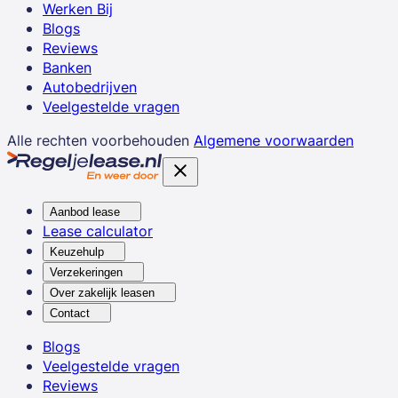
Werken Bij
Blogs
Reviews
Banken
Autobedrijven
Veelgestelde vragen
Alle rechten voorbehouden
Algemene voorwaarden
Aanbod lease
Lease calculator
Keuzehulp
Verzekeringen
Over zakelijk leasen
Contact
Blogs
Veelgestelde vragen
Reviews