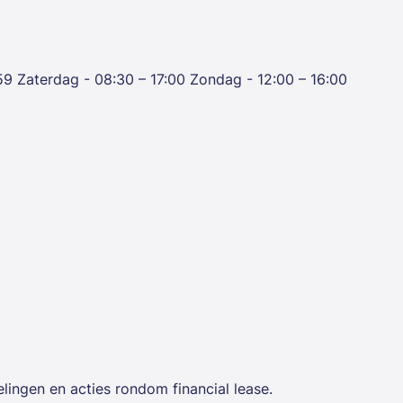
59
Zaterdag - 08:30 – 17:00
Zondag - 12:00 – 16:00
lingen en acties rondom financial lease.