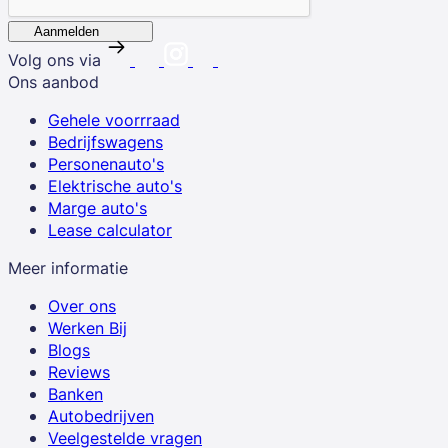
Aanmelden
Volg ons via
Ons aanbod
Gehele voorrraad
Bedrijfswagens
Personenauto's
Elektrische auto's
Marge auto's
Lease calculator
Meer informatie
Over ons
Werken Bij
Blogs
Reviews
Banken
Autobedrijven
Veelgestelde vragen