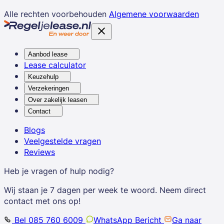
Alle rechten voorbehouden
Algemene voorwaarden
Aanbod lease
Lease calculator
Keuzehulp
Verzekeringen
Over zakelijk leasen
Contact
Blogs
Veelgestelde vragen
Reviews
Heb je vragen of hulp nodig?
Wij staan je 7 dagen per week te woord. Neem direct
contact met ons op!
Bel 085 760 6009
WhatsApp Bericht
Ga naar