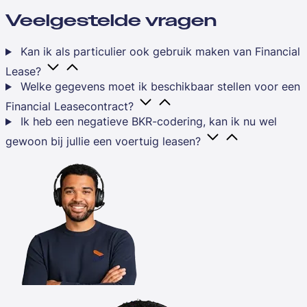
Veelgestelde vragen
Kan ik als particulier ook gebruik maken van Financial
Lease?
Welke gegevens moet ik beschikbaar stellen voor een
Financial Leasecontract?
Ik heb een negatieve BKR-codering, kan ik nu wel
gewoon bij jullie een voertuig leasen?