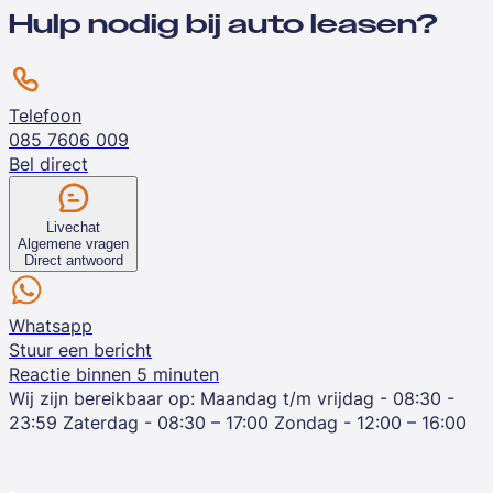
Hulp nodig bij auto leasen?
Telefoon
085 7606 009
Bel direct
Livechat
Algemene vragen
Direct antwoord
Whatsapp
Stuur een bericht
Reactie binnen 5 minuten
Wij zijn bereikbaar op:
Maandag t/m vrijdag - 08:30 -
23:59
Zaterdag - 08:30 – 17:00
Zondag - 12:00 – 16:00