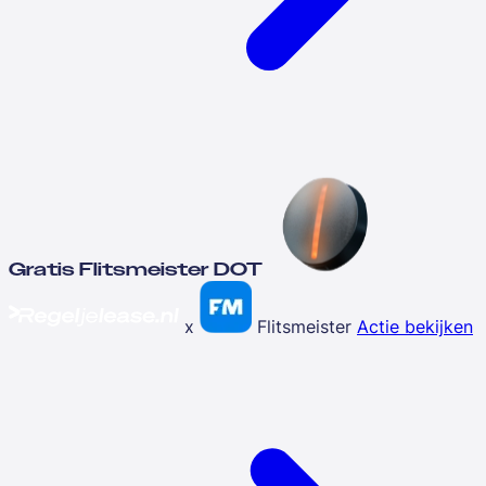
Gratis Flitsmeister DOT
x
Flitsmeister
Actie bekijken