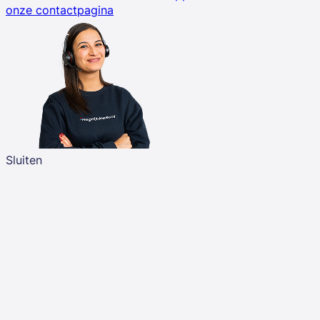
onze contactpagina
Sluiten