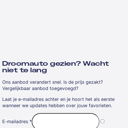
Droomauto gezien? Wacht
niet te lang
Ons aanbod verandert snel. Is de prijs gezakt?
Vergelijkbaar aanbod toegevoegd?
Laat je e-mailadres achter en je hoort het als eerste
wanneer we updates hebben over jouw favorieten.
E-mailadres
*