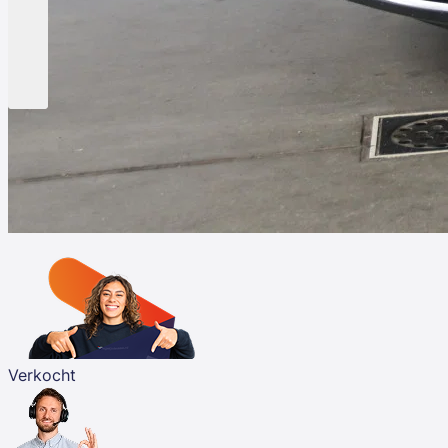
Verkocht