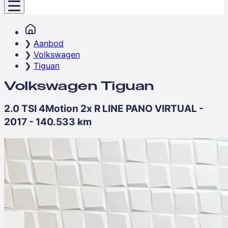
Aanbod
Volkswagen
Tiguan
Volkswagen Tiguan
2.0 TSI 4Motion 2x R LINE PANO VIRTUAL -
2017 - 140.533 km