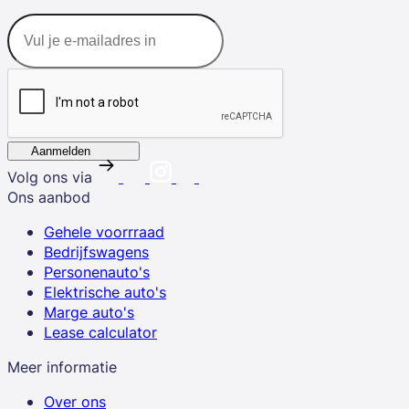
Aanmelden
Volg ons via
Ons aanbod
Gehele voorrraad
Bedrijfswagens
Personenauto's
Elektrische auto's
Marge auto's
Lease calculator
Meer informatie
Over ons