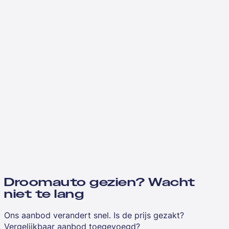
Droomauto gezien? Wacht
niet te lang
Ons aanbod verandert snel. Is de prijs gezakt?
Vergelijkbaar aanbod toegevoegd?