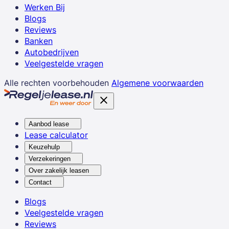
Werken Bij
Blogs
Reviews
Banken
Autobedrijven
Veelgestelde vragen
Alle rechten voorbehouden
Algemene voorwaarden
Aanbod lease
Lease calculator
Keuzehulp
Verzekeringen
Over zakelijk leasen
Contact
Blogs
Veelgestelde vragen
Reviews