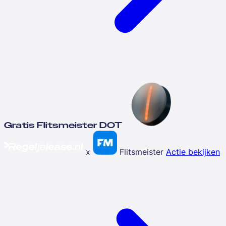
Gratis Flitsmeister DOT
x
Flitsmeister
Actie bekijken