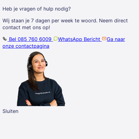
Heb je vragen of hulp nodig?
Wij staan je 7 dagen per week te woord. Neem direct
contact met ons op!
Bel 085 760 6009
WhatsApp Bericht
Ga naar
onze contactpagina
Sluiten