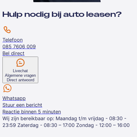
Hulp nodig bij auto leasen?
Telefoon
085 7606 009
Bel direct
Livechat
Algemene vragen
Direct antwoord
Whatsapp
Stuur een bericht
Reactie binnen 5 minuten
Wij zijn bereikbaar op:
Maandag t/m vrijdag - 08:30 -
23:59
Zaterdag - 08:30 – 17:00
Zondag - 12:00 – 16:00