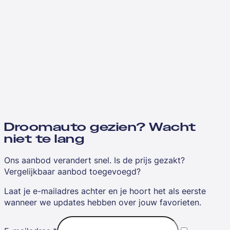
Droomauto gezien? Wacht
niet te lang
Ons aanbod verandert snel. Is de prijs gezakt?
Vergelijkbaar aanbod toegevoegd?
Laat je e-mailadres achter en je hoort het als eerste
wanneer we updates hebben over jouw favorieten.