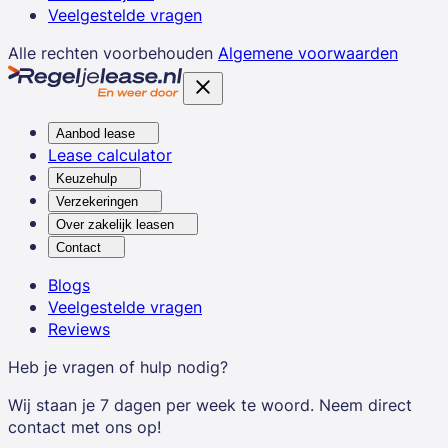
Veelgestelde vragen
Alle rechten voorbehouden
Algemene voorwaarden
Aanbod lease
Lease calculator
Keuzehulp
Verzekeringen
Over zakelijk leasen
Contact
Blogs
Veelgestelde vragen
Reviews
Heb je vragen of hulp nodig?
Wij staan je 7 dagen per week te woord. Neem direct
contact met ons op!