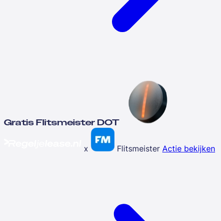
Gratis Flitsmeister DOT
x
Flitsmeister
Actie bekijken