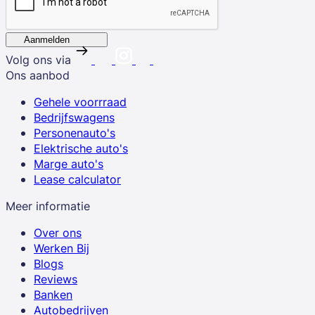
Aanmelden
Volg ons via
Ons aanbod
Gehele voorrraad
Bedrijfswagens
Personenauto's
Elektrische auto's
Marge auto's
Lease calculator
Meer informatie
Over ons
Werken Bij
Blogs
Reviews
Banken
Autobedrijven