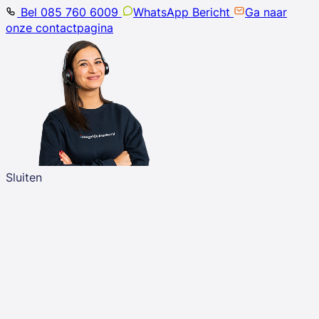
Bel 085 760 6009
WhatsApp Bericht
Ga naar
onze contactpagina
Sluiten