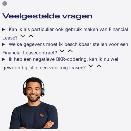
Veelgestelde vragen
Kan ik als particulier ook gebruik maken van Financial
Lease?
Welke gegevens moet ik beschikbaar stellen voor een
Financial Leasecontract?
Ik heb een negatieve BKR-codering, kan ik nu wel
gewoon bij jullie een voertuig leasen?