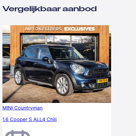
Vergelijkbaar aanbod
MINI Countryman
1.6 Cooper S ALL4 Chili