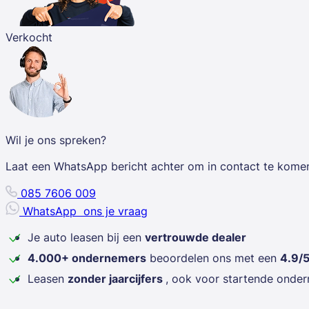
Verkocht
Wil je ons spreken?
Laat een WhatsApp bericht achter om in contact te kome
085 7606 009
WhatsApp
ons je vraag
Je auto leasen bij een
vertrouwde dealer
4.000+ ondernemers
beoordelen ons met een
4.9/
Leasen
zonder jaarcijfers
, ook voor startende onde