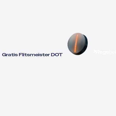
Gratis Flitsmeister DOT