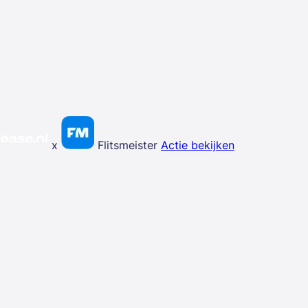
x
Flitsmeister
Actie bekijken