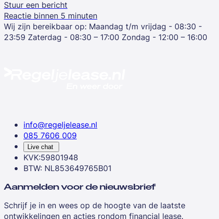
Stuur een bericht
Reactie binnen 5 minuten
Wij zijn bereikbaar op:
Maandag t/m vrijdag - 08:30 -
23:59
Zaterdag - 08:30 – 17:00
Zondag - 12:00 – 16:00
info@regeljelease.nl
085 7606 009
Live chat
KVK:59801948
BTW: NL853649765B01
Aanmelden voor de nieuwsbrief
Schrijf je in en wees op de hoogte van de laatste
ontwikkelingen en acties rondom financial lease.