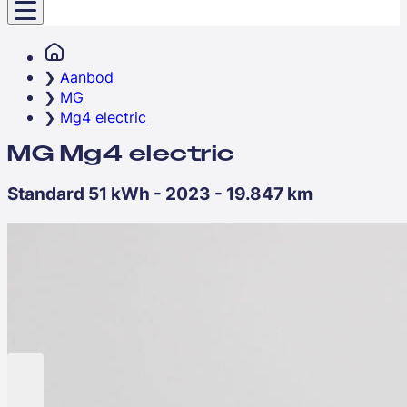
Aanbod
MG
Mg4 electric
MG Mg4 electric
Standard 51 kWh - 2023 - 19.847 km