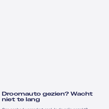
Droomauto gezien? Wacht
niet te lang