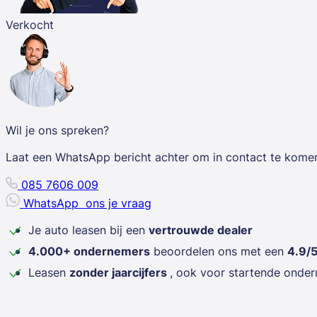
Verkocht
Wil je ons spreken?
Laat een WhatsApp bericht achter om in contact te kome
085 7606 009
WhatsApp
ons je vraag
Je auto leasen bij een
vertrouwde dealer
4.000+ ondernemers
beoordelen ons met een
4.9/
Leasen
zonder jaarcijfers
, ook voor startende onde