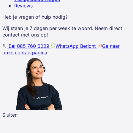
Reviews
Heb je vragen of hulp nodig?
Wij staan je 7 dagen per week te woord. Neem direct
contact met ons op!
Bel 085 760 6009
WhatsApp Bericht
Ga naar
onze contactpagina
Sluiten