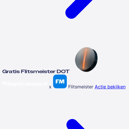
Gratis Flitsmeister DOT
x
Flitsmeister
Actie bekijken