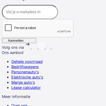
Aanmelden
Volg ons via
Ons aanbod
Gehele voorrraad
Bedrijfswagens
Personenauto's
Elektrische auto's
Marge auto's
Lease calculator
Meer informatie
Over ons