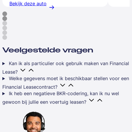
Bekijk deze auto
Veelgestelde vragen
Kan ik als particulier ook gebruik maken van Financial
Lease?
Welke gegevens moet ik beschikbaar stellen voor een
Financial Leasecontract?
Ik heb een negatieve BKR-codering, kan ik nu wel
gewoon bij jullie een voertuig leasen?