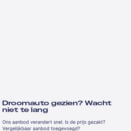
Droomauto gezien? Wacht
niet te lang
Ons aanbod verandert snel. Is de prijs gezakt?
Vergelijkbaar aanbod toegevoegd?