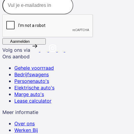
Aanmelden
Volg ons via
Ons aanbod
Gehele voorrraad
Bedrijfswagens
Personenauto's
Elektrische auto's
Marge auto's
Lease calculator
Meer informatie
Over ons
Werken Bij