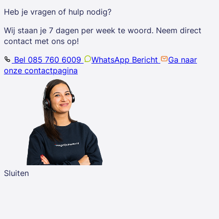
Heb je vragen of hulp nodig?
Wij staan je 7 dagen per week te woord. Neem direct
contact met ons op!
Bel 085 760 6009
WhatsApp Bericht
Ga naar
onze contactpagina
Sluiten