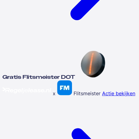
Gratis Flitsmeister DOT
x
Flitsmeister
Actie bekijken