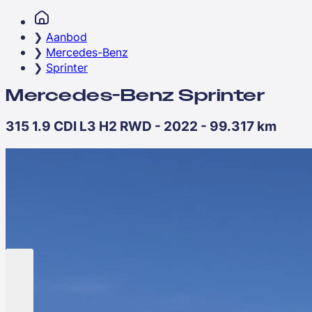
Aanbod
Mercedes-Benz
Sprinter
Mercedes-Benz Sprinter
315 1.9 CDI L3 H2 RWD - 2022 - 99.317 km