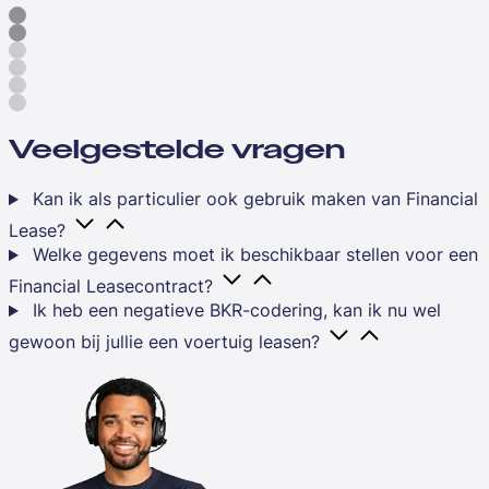
Veelgestelde vragen
Kan ik als particulier ook gebruik maken van Financial
Lease?
Welke gegevens moet ik beschikbaar stellen voor een
Financial Leasecontract?
Ik heb een negatieve BKR-codering, kan ik nu wel
gewoon bij jullie een voertuig leasen?