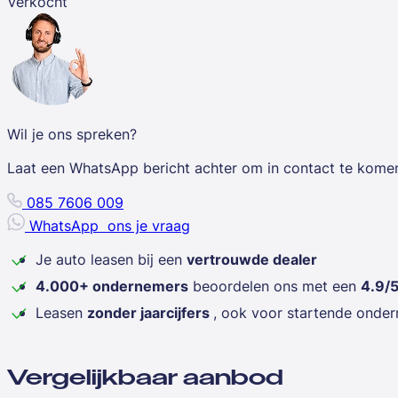
Verkocht
Wil je ons spreken?
Laat een WhatsApp bericht achter om in contact te kome
085 7606 009
WhatsApp
ons je vraag
Je auto leasen bij een
vertrouwde dealer
4.000+ ondernemers
beoordelen ons met een
4.9/
Leasen
zonder jaarcijfers
, ook voor startende onde
Vergelijkbaar aanbod