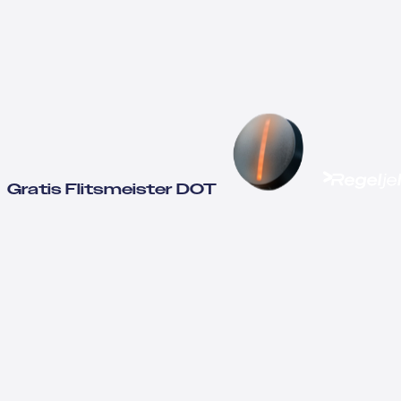
Gratis Flitsmeister DOT