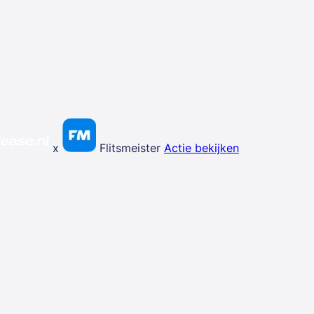
x
Flitsmeister
Actie bekijken