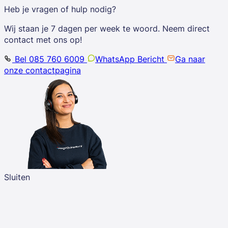
Heb je vragen of hulp nodig?
Wij staan je 7 dagen per week te woord. Neem direct
contact met ons op!
Bel 085 760 6009
WhatsApp Bericht
Ga naar
onze contactpagina
Sluiten