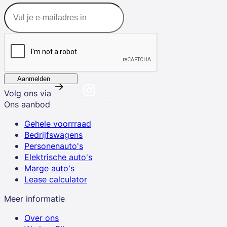
Aanmelden
Volg ons via
Ons aanbod
Gehele voorrraad
Bedrijfswagens
Personenauto's
Elektrische auto's
Marge auto's
Lease calculator
Meer informatie
Over ons