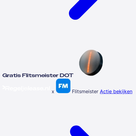
Gratis Flitsmeister DOT
x
Flitsmeister
Actie bekijken