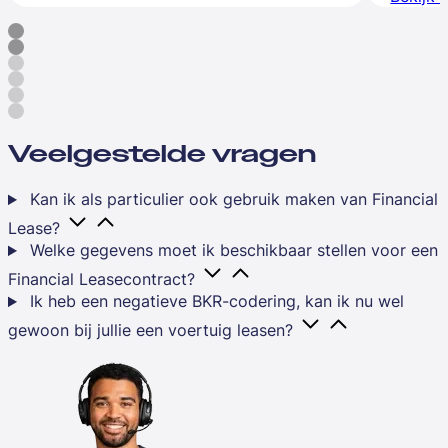
Veelgestelde vragen
Kan ik als particulier ook gebruik maken van Financial
Lease?
Welke gegevens moet ik beschikbaar stellen voor een
Financial Leasecontract?
Ik heb een negatieve BKR-codering, kan ik nu wel
gewoon bij jullie een voertuig leasen?