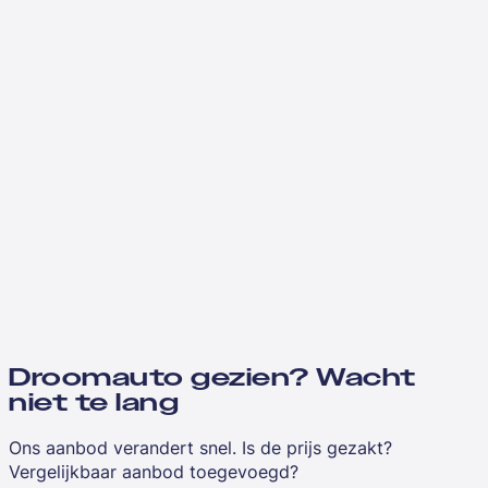
Droomauto gezien? Wacht
niet te lang
Ons aanbod verandert snel. Is de prijs gezakt?
Vergelijkbaar aanbod toegevoegd?