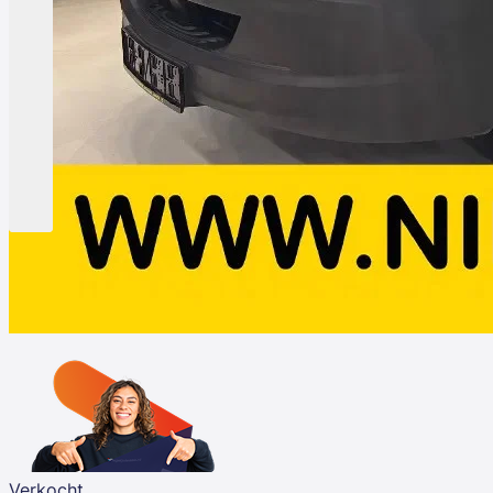
Verkocht