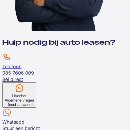
Hulp nodig bij auto leasen?
Telefoon
085 7606 009
Bel direct
Livechat
Algemene vragen
Direct antwoord
Whatsapp
Stuur een bericht