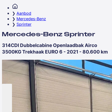
Aanbod
Mercedes-Benz
Sprinter
Mercedes-Benz Sprinter
314CDI Dubbelcabine Openlaadbak Airco
3500KG Trekhaak EURO 6 - 2021 - 80.600 km