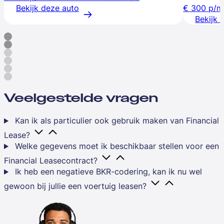
Bekijk deze auto
€ 300
p/m
Bekijk 
Veelgestelde vragen
Kan ik als particulier ook gebruik maken van Financial
Lease?
Welke gegevens moet ik beschikbaar stellen voor een
Financial Leasecontract?
Ik heb een negatieve BKR-codering, kan ik nu wel
gewoon bij jullie een voertuig leasen?