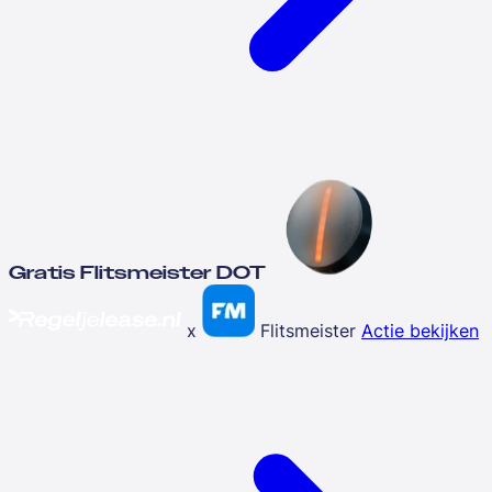
Gratis Flitsmeister DOT
x
Flitsmeister
Actie bekijken