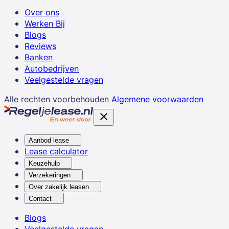
Over ons
Werken Bij
Blogs
Reviews
Banken
Autobedrijven
Veelgestelde vragen
Alle rechten voorbehouden
Algemene voorwaarden
Aanbod lease
Lease calculator
Keuzehulp
Verzekeringen
Over zakelijk leasen
Contact
Blogs
Veelgestelde vragen