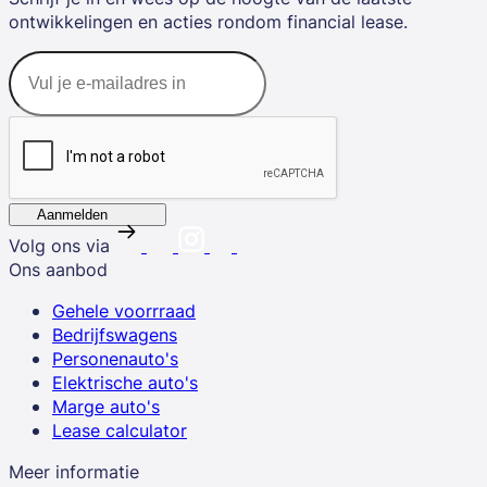
ontwikkelingen en acties rondom financial lease.
Aanmelden
Volg ons via
Ons aanbod
Gehele voorrraad
Bedrijfswagens
Personenauto's
Elektrische auto's
Marge auto's
Lease calculator
Meer informatie