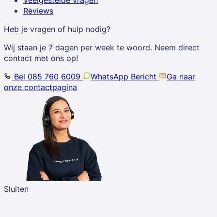
Reviews
Heb je vragen of hulp nodig?
Wij staan je 7 dagen per week te woord. Neem direct
contact met ons op!
Bel 085 760 6009
WhatsApp Bericht
Ga naar
onze contactpagina
Sluiten