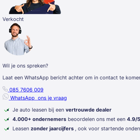
Verkocht
Wil je ons spreken?
Laat een WhatsApp bericht achter om in contact te kome
085 7606 009
WhatsApp
ons je vraag
Je auto leasen bij een
vertrouwde dealer
4.000+ ondernemers
beoordelen ons met een
4.9/
Leasen
zonder jaarcijfers
, ook voor startende onde