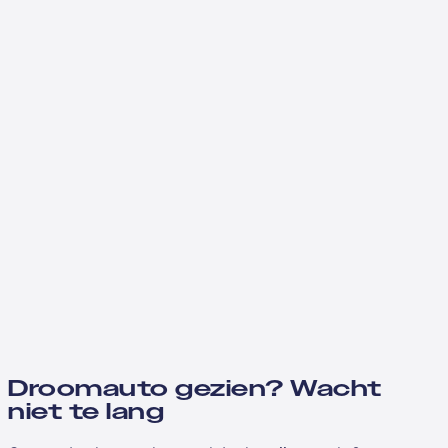
Droomauto gezien? Wacht
niet te lang