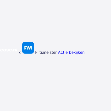
x
Flitsmeister
Actie bekijken