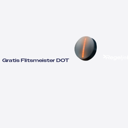
Gratis Flitsmeister DOT