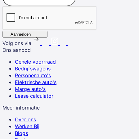
Aanmelden
Volg ons via
Ons aanbod
Gehele voorrraad
Bedrijfswagens
Personenauto's
Elektrische auto's
Marge auto's
Lease calculator
Meer informatie
Over ons
Werken Bij
Blogs