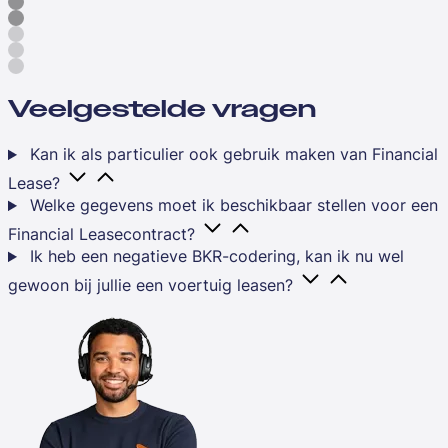
Veelgestelde vragen
Kan ik als particulier ook gebruik maken van Financial
Lease?
Welke gegevens moet ik beschikbaar stellen voor een
Financial Leasecontract?
Ik heb een negatieve BKR-codering, kan ik nu wel
gewoon bij jullie een voertuig leasen?