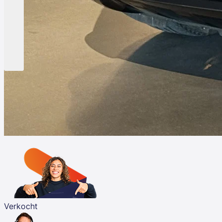
Verkocht