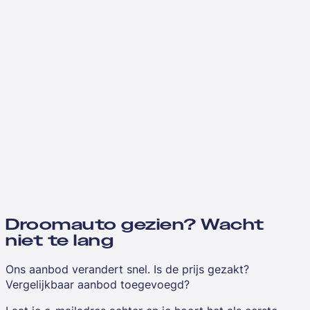
Droomauto gezien? Wacht
niet te lang
Ons aanbod verandert snel. Is de prijs gezakt?
Vergelijkbaar aanbod toegevoegd?