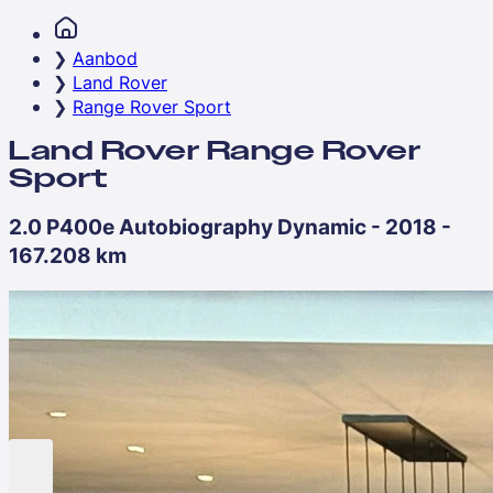
Aanbod
Land Rover
Range Rover Sport
Land Rover Range Rover
Sport
2.0 P400e Autobiography Dynamic - 2018 -
167.208 km