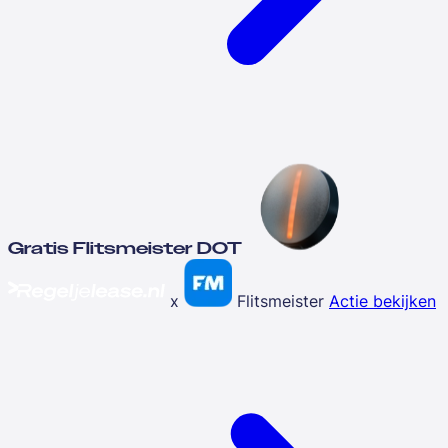
Gratis Flitsmeister DOT
x
Flitsmeister
Actie bekijken