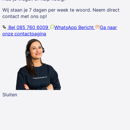
Wij staan je 7 dagen per week te woord. Neem direct
contact met ons op!
Bel 085 760 6009
WhatsApp Bericht
Ga naar
onze contactpagina
Sluiten