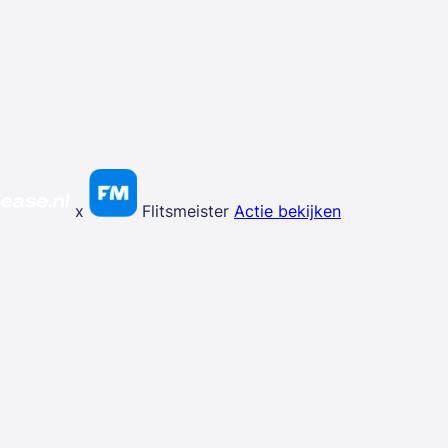
x
Flitsmeister
Actie bekijken