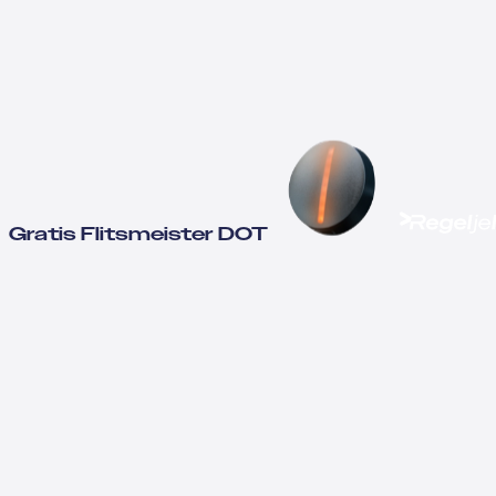
Gratis Flitsmeister DOT