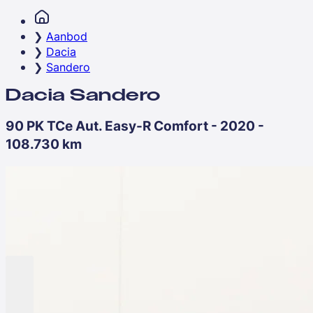
Aanbod
Dacia
Sandero
Dacia Sandero
90 PK TCe Aut. Easy-R Comfort - 2020 -
108.730 km