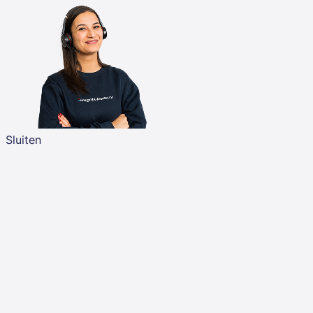
Sluiten