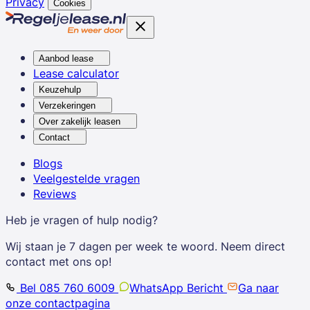
Privacy
Cookies
Aanbod lease
Lease calculator
Keuzehulp
Verzekeringen
Over zakelijk leasen
Contact
Blogs
Veelgestelde vragen
Reviews
Heb je vragen of hulp nodig?
Wij staan je 7 dagen per week te woord. Neem direct
contact met ons op!
Bel 085 760 6009
WhatsApp Bericht
Ga naar
onze contactpagina