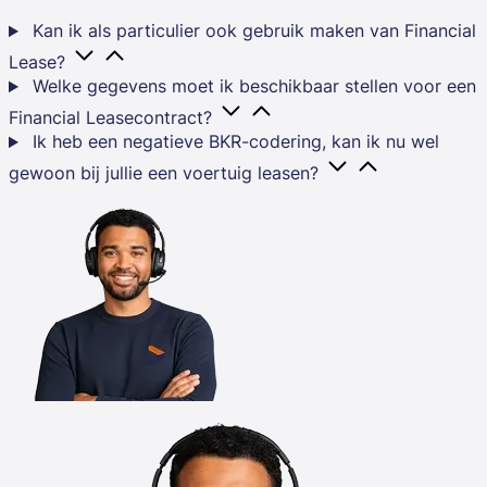
Kan ik als particulier ook gebruik maken van Financial
Lease?
Welke gegevens moet ik beschikbaar stellen voor een
Financial Leasecontract?
Ik heb een negatieve BKR-codering, kan ik nu wel
gewoon bij jullie een voertuig leasen?