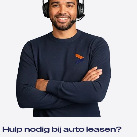
Hulp nodig bij auto leasen?