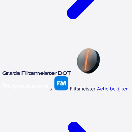
Gratis Flitsmeister DOT
x
Flitsmeister
Actie bekijken