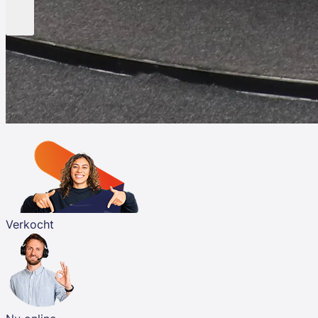
Verkocht