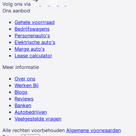
Volg ons via
Ons aanbod
Gehele voorrraad
Bedrijfswagens
Personenauto's
Elektrische auto's
Marge auto's
Lease calculator
Meer informatie
Over ons
Werken Bij
Blogs
Reviews
Banken
Autobedrijven
Veelgestelde vragen
Alle rechten voorbehouden
Algemene voorwaarden