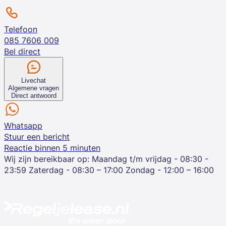
Telefoon
085 7606 009
Bel direct
Livechat
Algemene vragen
Direct antwoord
Whatsapp
Stuur een bericht
Reactie binnen 5 minuten
Wij zijn bereikbaar op:
Maandag t/m vrijdag - 08:30 -
23:59
Zaterdag - 08:30 – 17:00
Zondag - 12:00 – 16:00