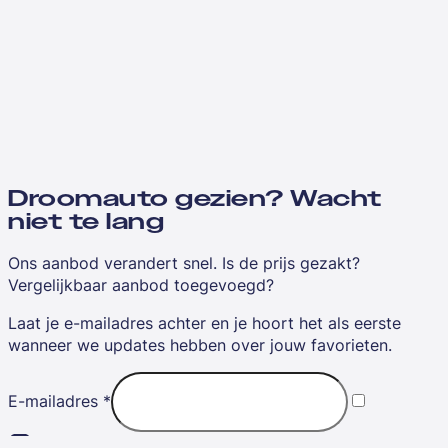
Droomauto gezien? Wacht
niet te lang
Ons aanbod verandert snel. Is de prijs gezakt?
Vergelijkbaar aanbod toegevoegd?
Laat je e-mailadres achter en je hoort het als eerste
wanneer we updates hebben over jouw favorieten.
E-mailadres
*