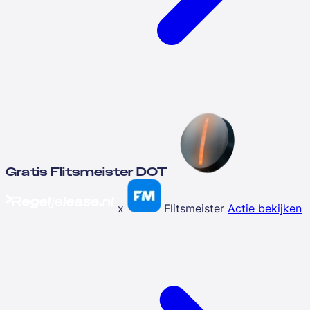
Gratis Flitsmeister DOT
x
Flitsmeister
Actie bekijken