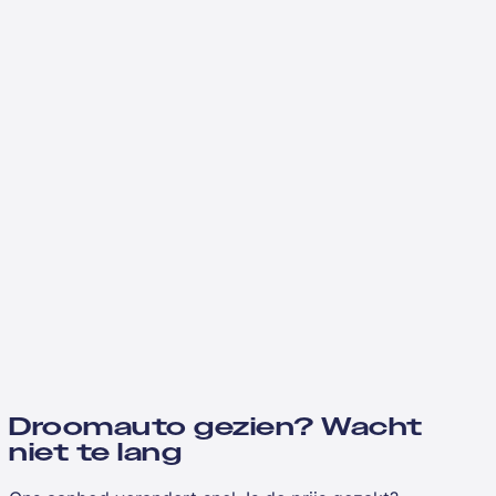
Droomauto gezien? Wacht
niet te lang