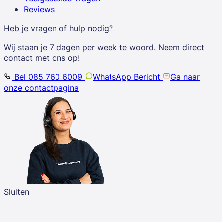
Reviews
Heb je vragen of hulp nodig?
Wij staan je 7 dagen per week te woord. Neem direct
contact met ons op!
Bel 085 760 6009
WhatsApp Bericht
Ga naar
onze contactpagina
Sluiten