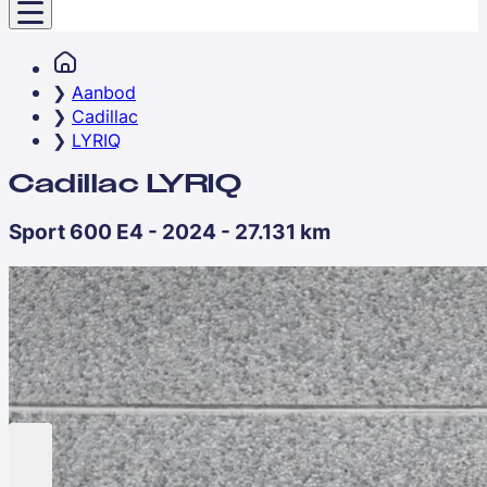
Aanbod
Cadillac
LYRIQ
Cadillac LYRIQ
Sport 600 E4 - 2024 - 27.131 km