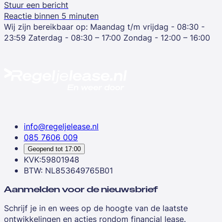
Stuur een bericht
Reactie binnen 5 minuten
Wij zijn bereikbaar op:
Maandag t/m vrijdag - 08:30 -
23:59
Zaterdag - 08:30 – 17:00
Zondag - 12:00 – 16:00
info@regeljelease.nl
085 7606 009
Geopend tot
17:00
KVK:59801948
BTW: NL853649765B01
Aanmelden voor de nieuwsbrief
Schrijf je in en wees op de hoogte van de laatste
ontwikkelingen en acties rondom financial lease.