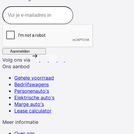
Aanmelden
Volg ons via
Ons aanbod
Gehele voorrraad
Bedrijfswagens
Personenauto's
Elektrische auto's
Marge auto's
Lease calculator
Meer informatie
Over ons