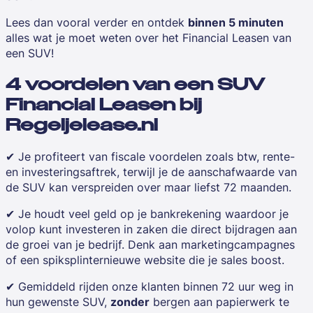
Lees dan vooral verder en ontdek
binnen 5 minuten
alles wat je moet weten over het Financial Leasen van
een SUV!
4 voordelen van een SUV
Financial Leasen bij
Regeljelease.nl
✔ Je profiteert van fiscale voordelen zoals btw, rente-
en investeringsaftrek, terwijl je de aanschafwaarde van
de SUV kan verspreiden over maar liefst 72 maanden.
✔ Je houdt veel geld op je bankrekening waardoor je
volop kunt investeren in zaken die direct bijdragen aan
de groei van je bedrijf. Denk aan
marketingcampagnes
of een
spiksplinternieuwe website
die je sales boost.
✔ Gemiddeld rijden onze klanten binnen 72 uur weg in
hun gewenste SUV,
zonder
bergen aan papierwerk te