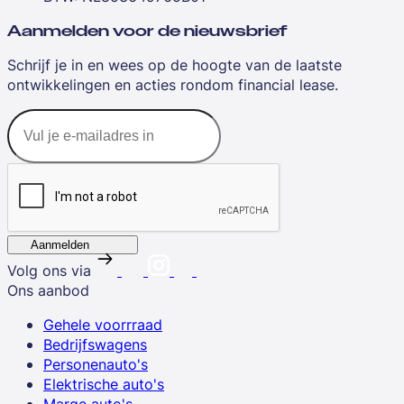
Aanmelden voor de nieuwsbrief
Schrijf je in en wees op de hoogte van de laatste
ontwikkelingen en acties rondom financial lease.
Aanmelden
Volg ons via
Ons aanbod
Gehele voorrraad
Bedrijfswagens
Personenauto's
Elektrische auto's
Marge auto's