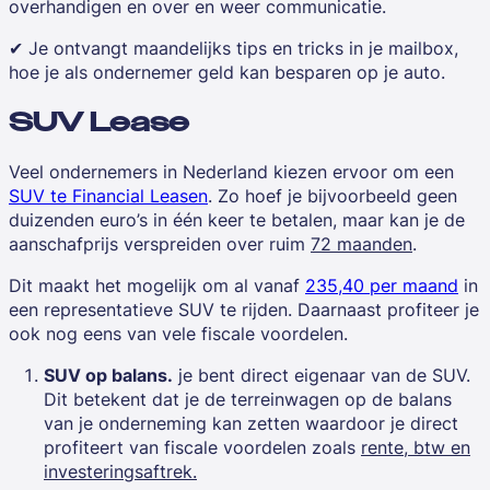
overhandigen en over en weer communicatie.
✔ Je ontvangt maandelijks tips en tricks in je mailbox,
hoe je als ondernemer geld kan besparen op je auto.
SUV Lease
Veel ondernemers in Nederland kiezen ervoor om een
SUV te Financial Leasen
. Zo hoef je bijvoorbeeld geen
duizenden euro’s in één keer te betalen, maar kan je de
aanschafprijs verspreiden over ruim
72 maanden
.
Dit maakt het mogelijk om al vanaf
235,40 per maand
in
een representatieve SUV te rijden. Daarnaast profiteer je
ook nog eens van vele fiscale voordelen.
SUV op balans.
je bent direct eigenaar van de SUV.
Dit betekent dat je de terreinwagen op de balans
van je onderneming kan zetten waardoor je direct
profiteert van fiscale voordelen zoals
rente, btw en
investeringsaftrek.