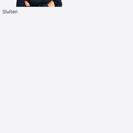
Sluiten