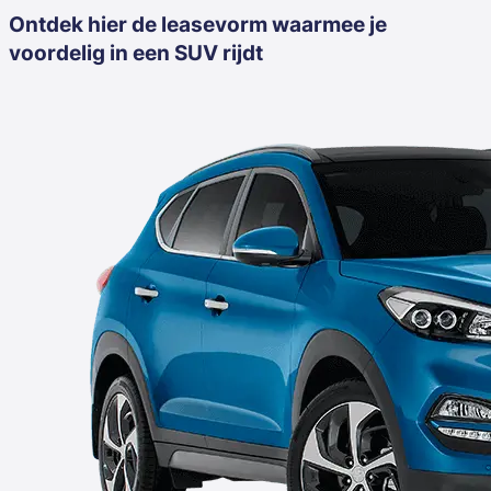
Ontdek hier de leasevorm waarmee je
voordelig in een SUV rijdt