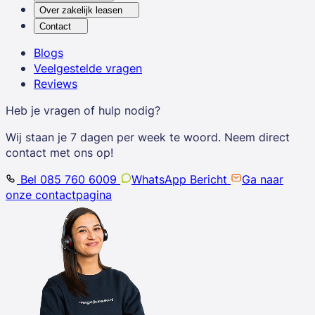
Over zakelijk leasen
Contact
Blogs
Veelgestelde vragen
Reviews
Heb je vragen of hulp nodig?
Wij staan je 7 dagen per week te woord. Neem direct
contact met ons op!
Bel 085 760 6009
WhatsApp Bericht
Ga naar
onze contactpagina