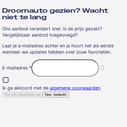
Droomauto gezien? Wacht
niet te lang
Ons aanbod verandert snel. Is de prijs gezakt?
Vergelijkbaar aanbod toegevoegd?
Laat je e-mailadres achter en je hoort het als eerste
wanneer we updates hebben over jouw favorieten.
E-mailadres
*
Ik ga akkoord met de
algemene voorwaarden
Sla mijn favorieten op
Nee, bedankt