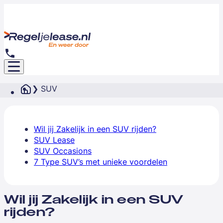
SUV
Wil jij Zakelijk in een SUV rijden?
SUV Lease
SUV Occasions
7 Type SUV’s met unieke voordelen
Wil jij Zakelijk in een SUV
rijden?