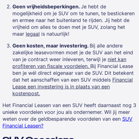
Geen vrijheidsbeperkingen.
Je hebt de
mogelijkheid om je SUV om te tunen, te bestickeren
en ermee naar het buitenland te rijden. Jij hebt de
vrijheid om alles te doen met je SUV, zolang het
maar
legaal
is natuurlijk!
Geen kosten, maar investering.
Bij alle andere
zakelijke leasevormen moet je de SUV aan het eind
van je contract weer inleveren, terwijl je
niet kan
profiteren van fiscale voordelen.
Bij
Financial Lease
ben je wél direct eigenaar van de SUV. Dit betekent
dat het aanschaffen van een SUV middels
Financial
Lease een investering is in plaats van een
kostenpost.
Het Financial Leasen van een SUV heeft daarnaast nog 3
unieke voordelen voor jou als ondernemer. Wil jij meer
weten over de geldbesparende voordelen van een
SUV
Financial Leasen?