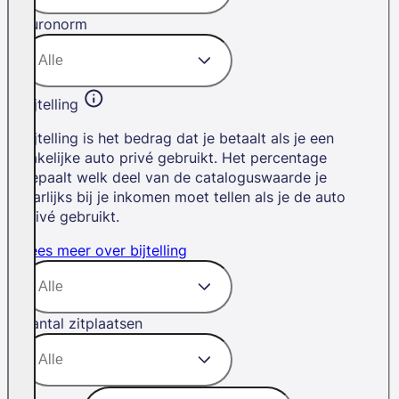
Euronorm
Bijtelling
Bijtelling is het bedrag dat je betaalt als je een
zakelijke auto privé gebruikt. Het percentage
bepaalt welk deel van de cataloguswaarde je
jaarlijks bij je inkomen moet tellen als je de auto
privé gebruikt.
Lees meer over bijtelling
Aantal zitplaatsen