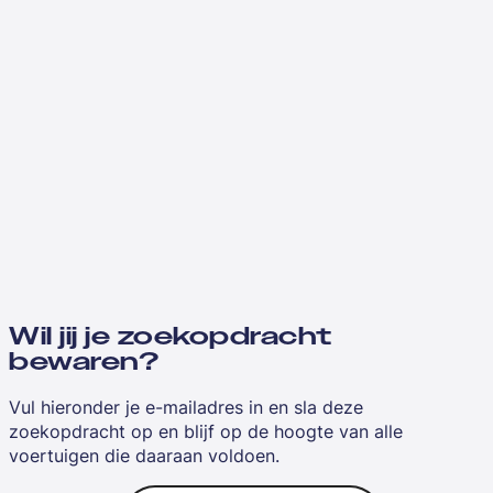
Wil jij je zoekopdracht
bewaren?
Vul hieronder je e-mailadres in en sla deze
zoekopdracht op en blijf op de hoogte van alle
voertuigen die daaraan voldoen.