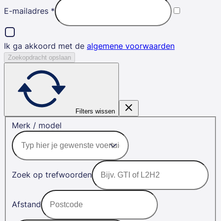
E-mailadres
*
Ik ga akkoord met de
algemene voorwaarden
Zoekopdracht opslaan
Filters wissen
Merk / model
Zoek op trefwoorden
Afstand