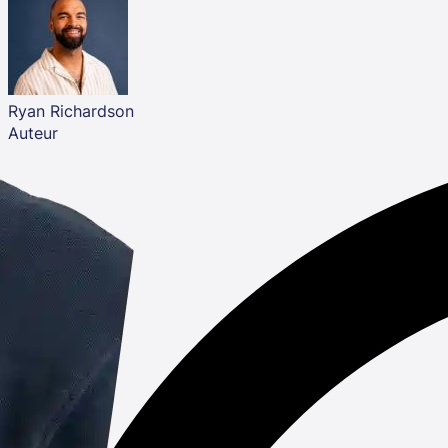
Ryan Richardson
Auteur