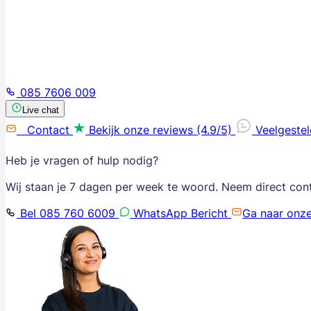
085 7606 009
Live chat
Contact
Bekijk onze reviews (4.9/5)
Veelgeste
Heb je vragen of hulp nodig?
Wij staan je 7 dagen per week te woord. Neem direct con
Bel 085 760 6009
WhatsApp Bericht
Ga naar onz