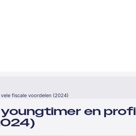
 vele fiscale voordelen (2024)
 youngtimer en profi
2024)