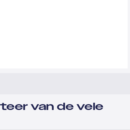
teer van de vele