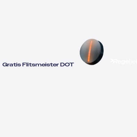
Gratis Flitsmeister DOT