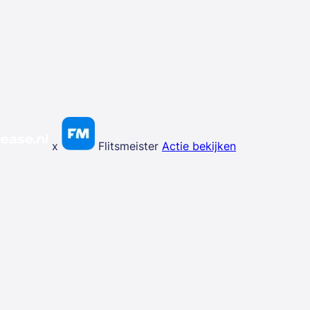
x
Flitsmeister
Actie bekijken