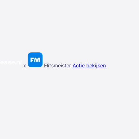
x
Flitsmeister
Actie bekijken