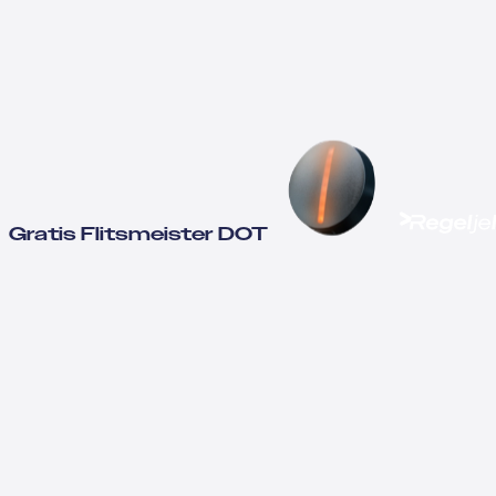
Gratis Flitsmeister DOT