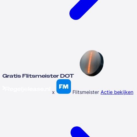
Gratis Flitsmeister DOT
x
Flitsmeister
Actie bekijken