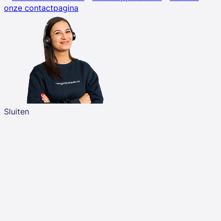
onze contactpagina
Sluiten