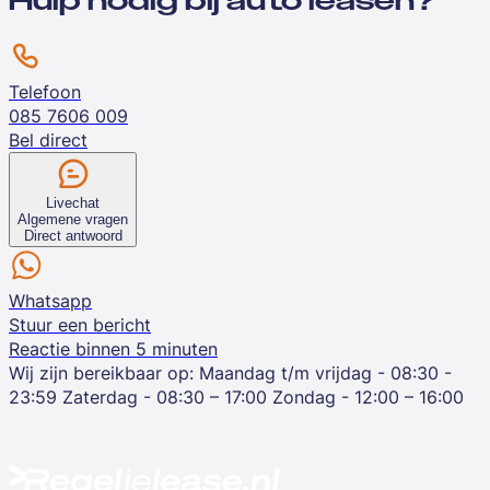
Hulp nodig bij auto leasen?
Telefoon
085 7606 009
Bel direct
Livechat
Algemene vragen
Direct antwoord
Whatsapp
Stuur een bericht
Reactie binnen 5 minuten
Wij zijn bereikbaar op:
Maandag t/m vrijdag - 08:30 -
23:59
Zaterdag - 08:30 – 17:00
Zondag - 12:00 – 16:00