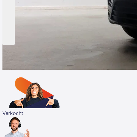
Verkocht