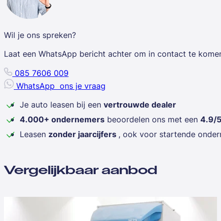
Wil je ons spreken?
Laat een WhatsApp bericht achter om in contact te kome
085 7606 009
WhatsApp
ons je vraag
Je auto leasen bij een
vertrouwde dealer
4.000+ ondernemers
beoordelen ons met een
4.9/
Leasen
zonder jaarcijfers
, ook voor startende onde
Vergelijkbaar aanbod