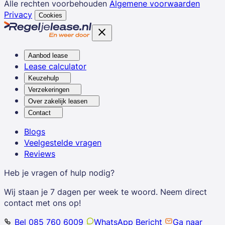
Alle rechten voorbehouden
Algemene voorwaarden
Privacy
Cookies
Aanbod lease
Lease calculator
Keuzehulp
Verzekeringen
Over zakelijk leasen
Contact
Blogs
Veelgestelde vragen
Reviews
Heb je vragen of hulp nodig?
Wij staan je 7 dagen per week te woord. Neem direct
contact met ons op!
Bel 085 760 6009
WhatsApp Bericht
Ga naar