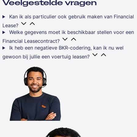
Veelgestelde vragen
Kan ik als particulier ook gebruik maken van Financial
Lease?
Welke gegevens moet ik beschikbaar stellen voor een
Financial Leasecontract?
Ik heb een negatieve BKR-codering, kan ik nu wel
gewoon bij jullie een voertuig leasen?