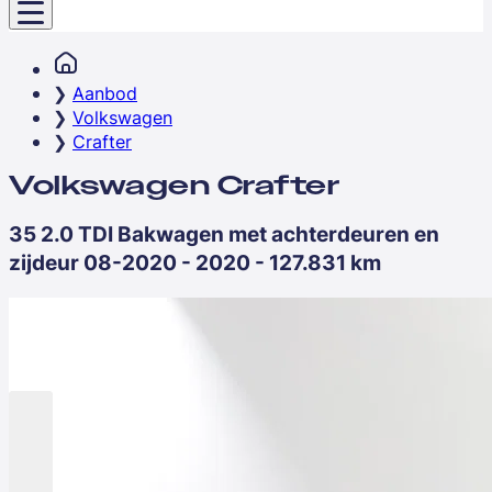
Aanbod
Volkswagen
Crafter
Volkswagen Crafter
35 2.0 TDI Bakwagen met achterdeuren en
zijdeur 08-2020 - 2020 - 127.831 km