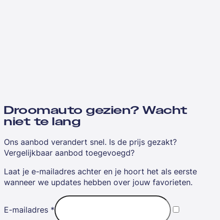
Droomauto gezien? Wacht
niet te lang
Ons aanbod verandert snel. Is de prijs gezakt?
Vergelijkbaar aanbod toegevoegd?
Laat je e-mailadres achter en je hoort het als eerste
wanneer we updates hebben over jouw favorieten.
E-mailadres
*