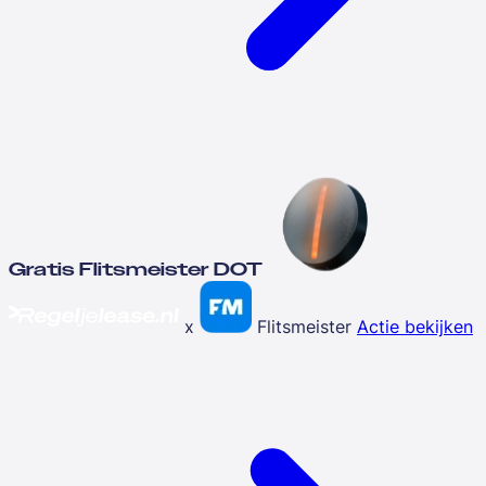
Gratis Flitsmeister DOT
x
Flitsmeister
Actie bekijken