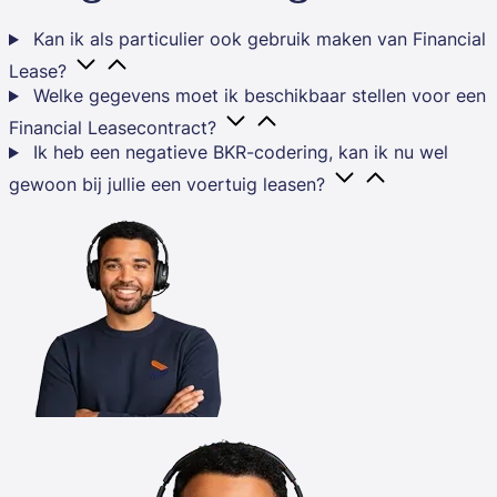
Kan ik als particulier ook gebruik maken van Financial
Lease?
Welke gegevens moet ik beschikbaar stellen voor een
Financial Leasecontract?
Ik heb een negatieve BKR-codering, kan ik nu wel
gewoon bij jullie een voertuig leasen?