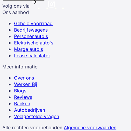
Volg ons via
Ons aanbod
Gehele voorrraad
Bedrijfswagens
Personenauto's
Elektrische auto's
Marge auto's
Lease calculator
Meer informatie
Over ons
Werken Bij
Blogs
Reviews
Banken
Autobedrijven
Veelgestelde vragen
Alle rechten voorbehouden
Algemene voorwaarden