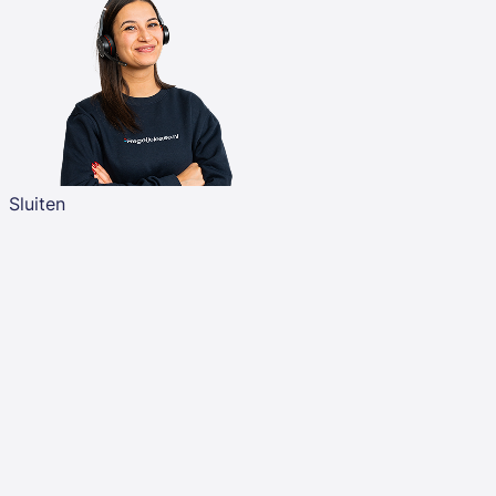
Sluiten