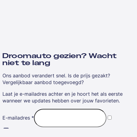
Droomauto gezien? Wacht
niet te lang
Ons aanbod verandert snel. Is de prijs gezakt?
Vergelijkbaar aanbod toegevoegd?
Laat je e-mailadres achter en je hoort het als eerste
wanneer we updates hebben over jouw favorieten.
E-mailadres
*