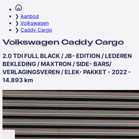
Aanbod
Volkswagen
Caddy Cargo
Volkswagen Caddy Cargo
2.0 TDI FULL BLACK / JB- EDITION / LEDEREN
BEKLEDING / MAXTRON / SIDE- BARS/
VERLAGINGSVEREN / ELEK- PAKKET - 2022 -
14.893 km