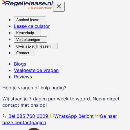
Aanbod lease
Lease calculator
Keuzehulp
Verzekeringen
Over zakelijk leasen
Contact
Blogs
Veelgestelde vragen
Reviews
Heb je vragen of hulp nodig?
Wij staan je 7 dagen per week te woord. Neem direct
contact met ons op!
Bel 085 760 6009
WhatsApp Bericht
Ga naar
onze contactpagina