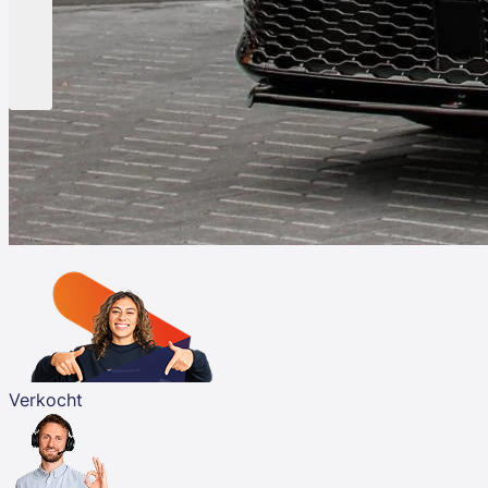
Verkocht